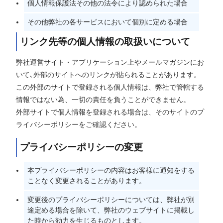
個人情報保護法その他の法令により認められた場合
その他弊社の各サービスにおいて個別に定める場合
リンク先等の個人情報の取扱いについて
弊社運営サイト・アプリケーション上やメールマガジンにお
いて､外部のサイトへのリンクが貼られることがあります。
この外部のサイトで登録される個人情報は、弊社で管轄する
情報ではない為、一切の責任を負うことができません。
外部サイトで個人情報を登録される場合は、そのサイトのプ
ライバシーポリシーをご確認ください。
プライバシーポリシーの変更
本プライバシーポリシーの内容はお客様に通知をする
ことなく変更されることがあります。
変更後のプライバシーポリシーについては、弊社が別
途定める場合を除いて、弊社のウェブサイトに掲載し
た時から効力を生じるものとします。