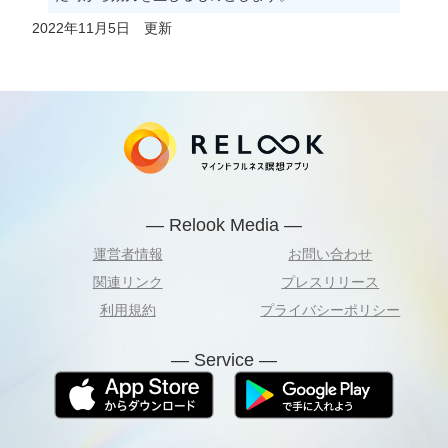
2022年11月5日 更新
— Relook Media —
運営者情報
お問い合わせ
関連リンク
プレスリリース
利用規約
プライバシーポリシー
— Service —