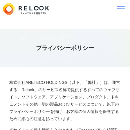
プライバシーポリシー
株式会社ARETECO HOLDINGS（以下、「弊社」）は、運営
する「Relook」のサービス名称で提供するすべてのウェブサ
イト、ソフトウェア、アプリケーション、プロダクト、ドキ
ュメントその他一切の製品およびサービスについて、以下の
プライバシーポリシーを掲げ、お客様の個人情報を保護する
ために細心の注意を払っています。