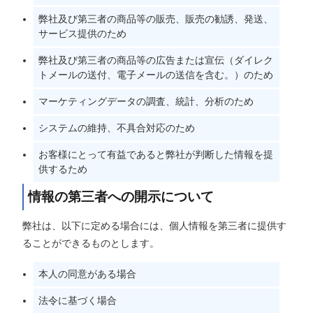
弊社及び第三者の商品等の販売、販売の勧誘、発送、
サービス提供のため
弊社及び第三者の商品等の広告または宣伝（ダイレク
トメールの送付、電子メールの送信を含む。）のため
マーケティングデータの調査、統計、分析のため
システムの維持、不具合対応のため
お客様にとって有益であると弊社が判断した情報を提
供するため
情報の第三者への開示について
弊社は、以下に定める場合には、個人情報を第三者に提供す
ることができるものとします。
本人の同意がある場合
法令に基づく場合