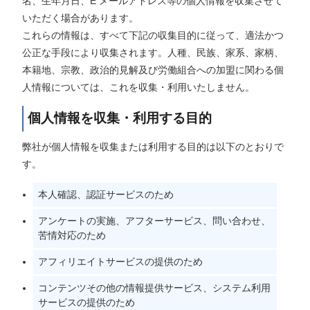
名、生年月日、E メールアドレス等の個人情報を収集させて
いただく場合があります。
これらの情報は、すべて下記の収集目的に従って、適法かつ
公正な手段により収集されます。人種、民族、家系、家柄、
本籍地、宗教、政治的見解及び労働組合への加盟に関わる個
人情報については、これを収集・利用いたしません。
個人情報を収集・利用する目的
弊社が個人情報を収集または利用する目的は以下のとおりで
す。
本人確認、認証サービスのため
アンケートの実施、アフターサービス、問い合わせ、
苦情対応のため
アフィリエイトサービスの提供のため
コンテンツその他の情報提供サービス、システム利用
サービスの提供のため