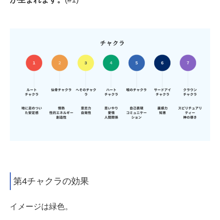
第4チャクラの効果
イメージは緑色。