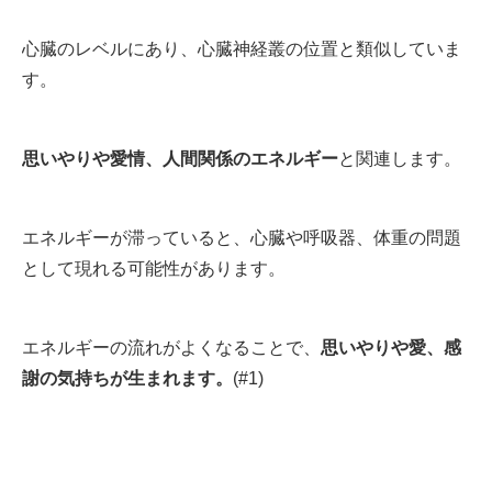
心臓のレベルにあり、
心臓神経叢の位置と類似していま
す。
思いやりや愛情、人間関係のエネルギー
と関連します。
エネルギーが滞っていると、心臓や呼吸器、体重の問題
として現れる可能性があります。
エネルギーの流れがよくなることで、
思いやりや愛、感
謝の気持ちが生まれます
。
(#1)