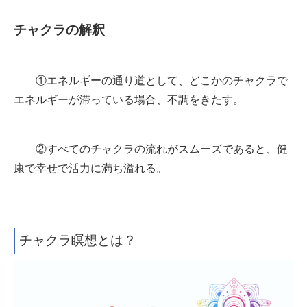
チャクラの解釈
①エネルギーの通り道として、どこかのチャクラで
エネルギーが滞っている場合、不調をきたす。
②すべてのチャクラの流れがスムーズであると、健
康で幸せで活力に満ち溢れる。
チャクラ瞑想とは？