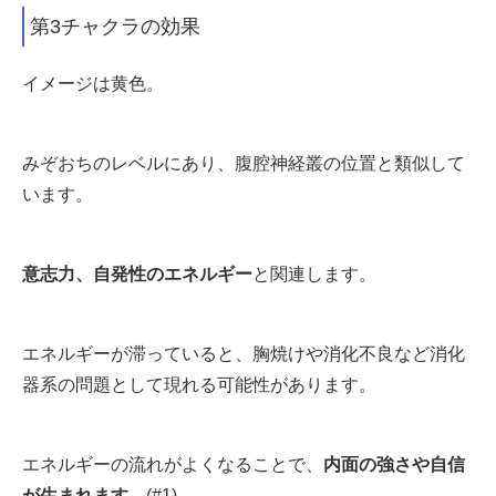
第3チャクラの効果
イメージは黄色。
みぞおちのレベルにあり、腹腔神経叢の位置と類似して
います。
意志力、自発性のエネルギー
と関連します。
エネルギーが滞っていると、胸焼けや消化不良など消化
器系の問題として現れる可能性があります。
エネルギーの流れがよくなることで、
内面の強さや自信
が生まれます
。
(#1)