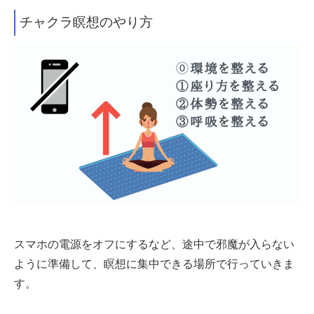
チャクラ瞑想のやり方
スマホの電源をオフにするなど、途中で邪魔が入らない
ように準備して、瞑想に集中できる場所で行っていきま
す。