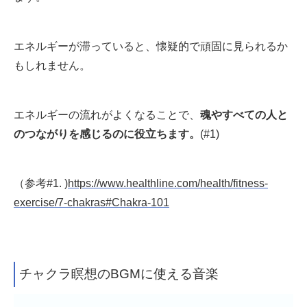
エネルギーが滞っていると、懐疑的で頑固に見られるか
もしれません。
エネルギーの流れがよくなることで
、
魂やすべての人と
のつながりを感じるのに役立ちます
。
(#1)
（参考#1. )
https://www.healthline.com/health/fitness-
exercise/7-chakras#Chakra-101
チャクラ瞑想のBGMに使える音楽