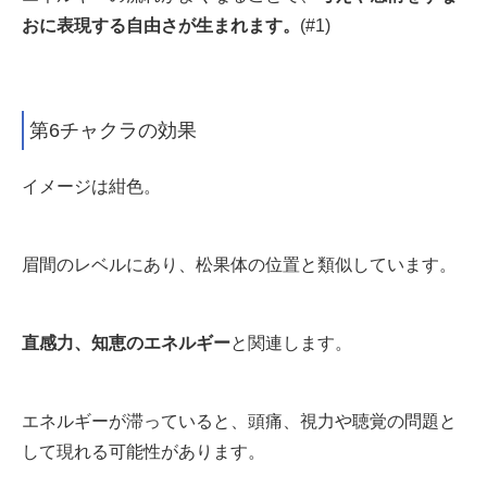
おに表現する自由さが生まれます
。
(#1)
第6チャクラの効果
イメージは紺色。
眉間のレベルにあり、松果体の位置と類似しています。
直感力、知恵のエネルギー
と関連します。
エネルギーが滞っていると、頭痛、視力や聴覚の問題と
して現れる可能性があります。