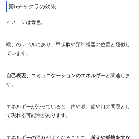
第5チャクラの効果
イメージは青色。
喉、のレベルにあり、甲状腺や頚神経叢の位置と類似し
ています。
自己表現、コミュニケーションのエネルギー
と関連しま
す。
エネルギーが滞っていると、声や喉、歯や口の問題とし
て現れる可能性があります。
エネルギーの流れがよくなることで、
考えや感情をすな