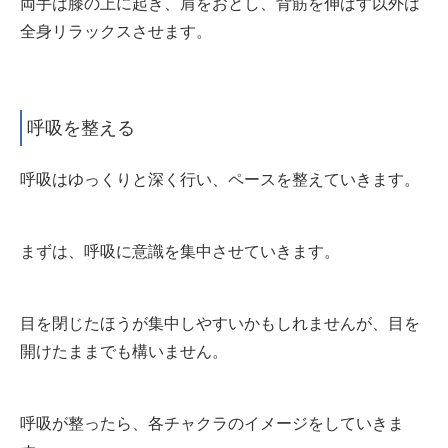
両手は膝の上に起き、肩をおとし、背筋を伸ばす以外は
全身リラックスさせます。
呼吸を整える
呼吸はゆっくりと深く行い、ペースを整えていきます。
まずは、呼吸に意識を集中させていきます。
目を閉じたほうが集中しやすいかもしれませんが、目を
開けたままでも構いません。
呼吸が整ったら、各チャクラのイメージをしていきま