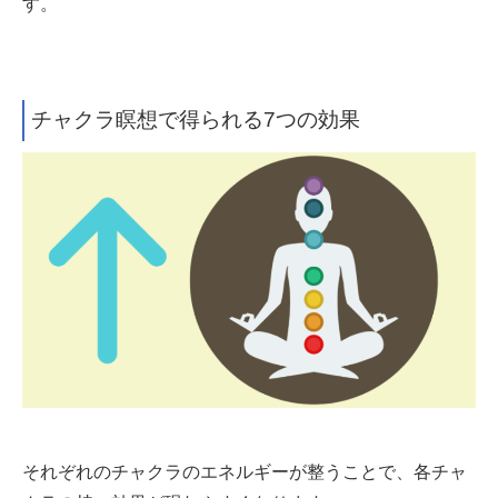
す。
チャクラ瞑想で得られる7つの効果
それぞれのチャクラのエネルギーが整うことで、各チャ