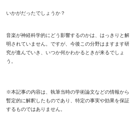
いかがだったでしょうか？
音楽が神経科学的にどう影響するのかは、はっきりと解
明されていません。ですが、今後この分野はますます研
究が進んでいき、いつか何かわかるときが来るでしょ
う。
※本記事の内容は、執筆当時の学術論文などの情報から
暫定的に解釈したものであり、特定の事実や効果を保証
するものではありません。