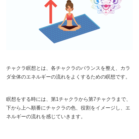
チャクラ瞑想とは、各チャクラのバランスを整え、カラ
ダ全体のエネルギーの流れをよくするための瞑想です。
瞑想をする時には、第1チャクラから第7チャクラまで、
下から上へ順番にチャクラの色、役割をイメージし、エ
ネルギーの流れを感じていきます。