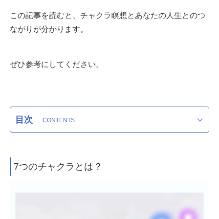
この記事を読むと、チャクラ瞑想とあなたの人生とのつ
ながりが分かります。
ぜひ参考にしてください。
目次
7つのチャクラとは？