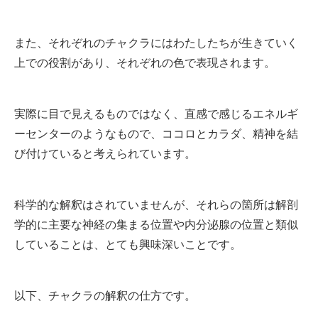
また、それぞれのチャクラにはわたしたちが生きていく
上での役割があり、それぞれの色で表現されます。
実際に目で見えるものではなく、直感で感じるエネルギ
ーセンターのようなもので、ココロとカラダ、精神を結
び付けていると考えられています。
科学的な解釈はされていませんが、それらの箇所は解剖
学的に主要な神経
の
集まる位置や内分泌腺の位置と類似
していることは、とても興味深いことです。
以下、チャクラの解釈の仕方です。