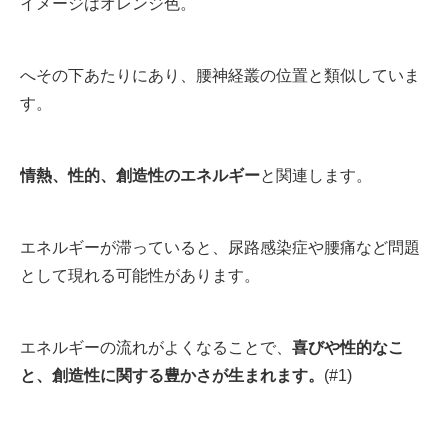
イメージはオレンジ色。
へその下あたりにあり、腰神経
叢の位置と類似していま
す。
情熱、性的、創造性のエネルギー
と関連します。
エネルギーが滞っていると、尿路感染症や腰痛など問題
として現れる可能性があります。
エネルギーの流れがよくなることで、
喜びや性的なこ
と、創造性に関する豊かさが生まれます
。
(#1)