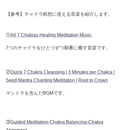
【参考】チャクラ瞑想に使える音楽を紹介します。
①
All 7 Chakras Healing Meditation Music
7つのチャクラをひとつずつ順番に癒す音楽です。
②
Quick 7 Chakra Cleansing | 3 Minutes per Chakra |
Seed Mantra Chanting Meditation | Root to Crown
マントラを含んだBGMです。
③
Guided Meditation-Chakra Balancing-Chakra