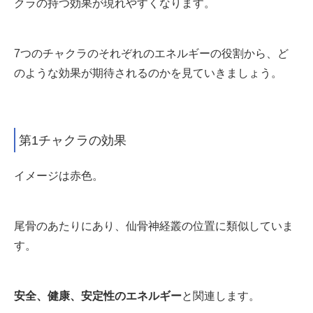
クラの持つ効果が現れやすくなります。
7つのチャクラのそれぞれのエネルギーの役割から、ど
のような効果が期待されるのかを見ていきましょう。
第1チャクラの効果
イメージは赤色。
尾骨のあたりにあり、仙骨神経
叢の位置に類似していま
す。
安全、健康、安定性のエネルギー
と関連します。