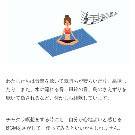
わたしたちは音楽を聴いて気持ちが安らいだり、高揚し
たり、また、水の流れる音、風鈴の音、鳥のさえずりを
聴いて癒されるなど、何かしら経験しています。
チャクラ瞑想をする時にも、自分が心地よいと感じる
BGMをさがして、使ってみるといいかもしれません。