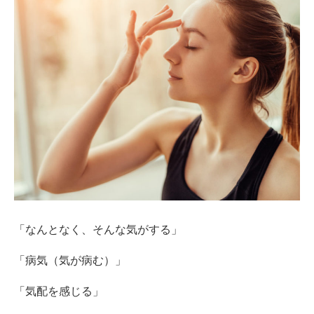
「なんとなく、そんな気がする」
「病気（気が病む）」
「気配を感じる」