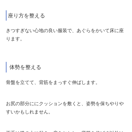
座り方を整える
きつすぎない心地の良い服装で、あぐらをかいて床に座
ります。
体勢を整える
骨盤を立てて、背筋をまっすぐ伸ばします。
お尻の部分ににクッションを敷くと、姿勢を保ちやりや
すいかもしれません。