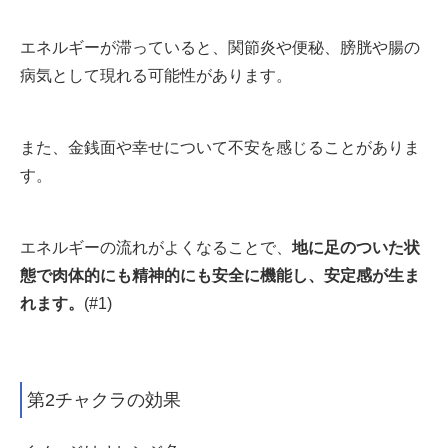
エネルギーが滞っていると、関節炎や便秘、膀胱や腸の
病気として現れる可能性があります。
また、金銭面や幸せについて不安を感じることがありま
す。
エネルギーの流れがよくなることで、
地に足のついた状
態で肉体的にも精神的にも安全に機能し、安定感が生ま
れます
。
(#1)
第2チャクラの効果