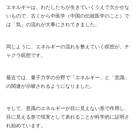
エネルギーは、わたしたちが生きていくうえで欠かせな
いもので、古くから中医学（中国の伝統医学のこと）で
は「気」の流れが大事にされてきました。
同じように、エネルギーの流れを整えていく瞑想が、チ
ャクラ瞑想です。
最近では、量子力学の分野で「エネルギー」と「意識」
の関連が示唆されるようになりました。
そして、意識のエネルギーが目に見えない形で作用し、
目に見える形で現実として表れることが科学的に証明さ
れ始めています。