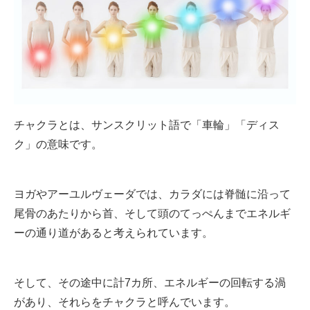
チャクラとは、サンスクリット語で「車輪」「ディス
ク」の意味です。
ヨガやアーユルヴェーダでは、カラダには脊髄に沿って
尾骨のあたりから首、そして頭のてっぺんまでエネルギ
ーの通り道があると考えられています。
そして、その途中に計7カ所、エネルギーの回転する渦
があり、それらをチャクラと呼んでいます。