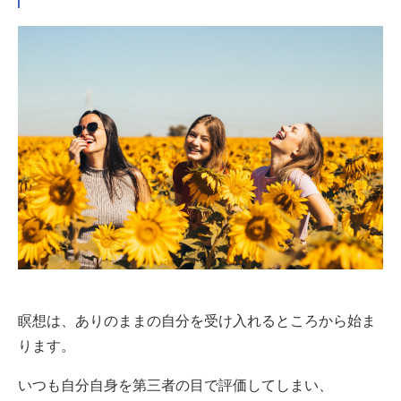
瞑想は、ありのままの自分を受け入れるところから始ま
ります。
いつも自分自身を第三者の目で評価してしまい、