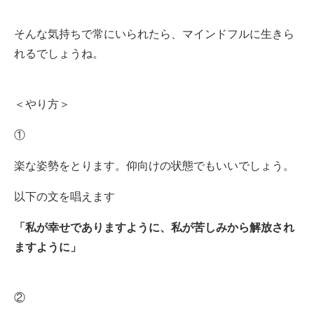
そんな気持ちで常にいられたら、マインドフルに生きら
れるでしょうね。
＜やり方＞
①
楽な姿勢をとります。仰向けの状態でもいいでしょう。
以下の文を唱えます
「私が幸せでありますように、私が苦しみから解放され
ますように」
②