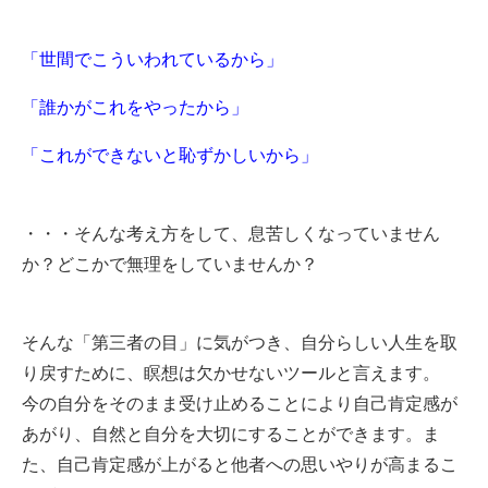
「世間でこういわれているから」
「誰かがこれをやったから」
「これができないと恥ずかしいから」
・・・そんな考え方をして、息苦しくなっていません
か？どこかで無理をしていませんか？
そんな「第三者の目」に気がつき、自分らしい人生を取
り戻すために、瞑想は欠かせないツールと言えます。
今の自分をそのまま受け止めることにより自己肯定感が
あがり、自然と自分を大切にすることができます。ま
た、自己肯定感が上がると他者への思いやりが高まるこ