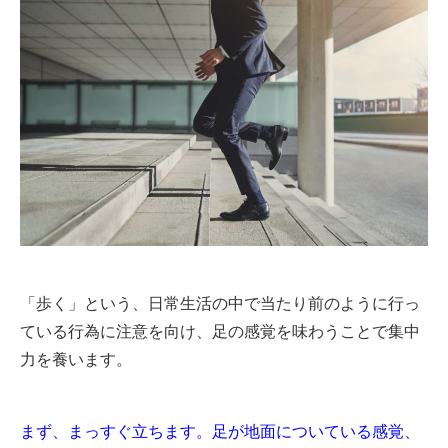
「歩く」という、日常生活の中で当たり前のように行っ
ている行為に注意を向け、足の感覚を味わうことで集中
力を養います。
まず、まっすぐ立ちます。足が地面についている感覚、