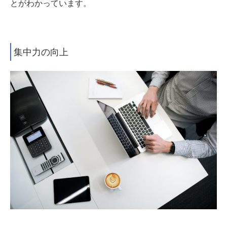
とがわかっています。
集中力の向上