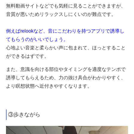
無料動画サイトなどでも気軽に見ることができますが、
音質が悪いためリラックスしにくいのが難点です。
例えばrelookなど、音にこだわりを持つアプリで誘導し
てもらうのがいいでしょう。
心地よい音楽と柔らかい声に包まれて、ほっとすること
ができるはずです。
また、意識を向ける部位やタイミングを適度なテンポで
誘導してもらえるため、力の抜け具合がわかりやすく、
より瞑想状態へ近付きやすくなります。
③歩きながら