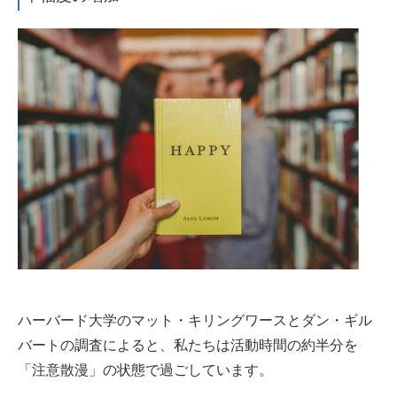
ハーバード大学のマット・キリングワースとダン・ギル
バートの調査によると、私たちは活動時間の約半分を
「注意散漫」の状態で過ごしています。