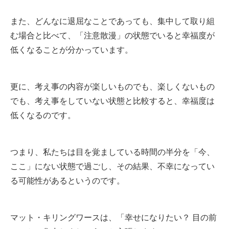
また、どんなに退屈なことであっても、集中して取り組
む場合と比べて、「注意散漫」の状態でいると幸福度が
低くなることが分かっています。
更に、考え事の内容が楽しいものでも、楽しくないもの
でも、考え事をしていない状態と比較すると、幸福度は
低くなるのです。
つまり、私たちは目を覚ましている時間の半分を「今、
ここ」にない状態で過ごし、その結果、不幸になってい
る可能性があるというのです。
マット・キリングワースは、「幸せになりたい？ 目の前