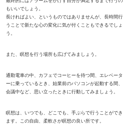
最終的にはアラームをかけず自分が満足するまで行うの
もいいでしょう。
長ければよい、というものではありませんが、長時間行
うことで新たな心の変化に気が付くこともできるでしょ
う。
また、瞑想を行う場所も広げてみましょう。
通勤電車の中、カフェでコーヒーを待つ間、エレベータ
ーに乗っているとき、始業前のパソコンが起動する間、
会議中など、思い立ったときに行動してみましょう。
瞑想は、いつでも、どこでも、手ぶらで行うことができ
ます。この自由、柔軟さが瞑想の良い所です。