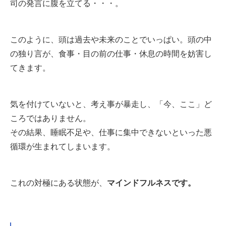
司の発言に腹を立てる・・・。
このように、頭は過去や未来のことでいっぱい。頭の中
の独り言が、食事・目の前の仕事・休息の時間を妨害し
てきます。
気を付けていないと、考え事が暴走し、「今、ここ」ど
ころではありません。
その結果、睡眠不足や、仕事に集中できないといった悪
循環が生まれてしまいます。
これの対極にある状態が、
マインドフルネスです。