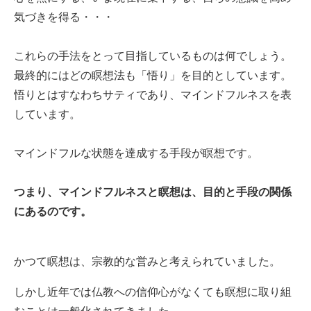
気づきを得る・・・
これらの手法をとって目指しているものは何でしょう。
最終的にはどの瞑想法も「悟り」を目的としています。
悟りとはすなわちサティであり、マインドフルネスを表
しています。
マインドフルな状態を達成する手段が瞑想です。
つまり、
マインドフルネスと瞑想は、目的と手段の関係
にあるのです。
かつて瞑想は、宗教的な営みと考えられていました。
しかし近年では仏教への信仰心がなくても瞑想に取り組