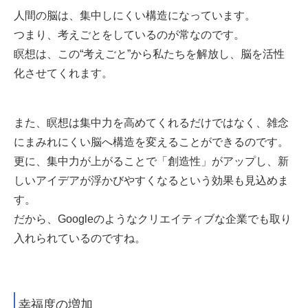
人間の脳は、集中しにくい構造になっています。
つまり、考えごとをしているのが常なのです。
瞑想は、この“考えごと”から私たちを解放し、脳を活性
化させてくれます。
また、瞑想は集中力を高めてくれるだけではなく、雑念
にまみれにくい脳へ構造を変えることができるのです。
更に、集中力が上がることで「創造性」がアップし、新
しいアイデアが浮かびやすくなるという効果も見込めま
す。
だから、Googleのようなクリエイティブな企業でも取り
入れられているのですね。
幸福度の増加