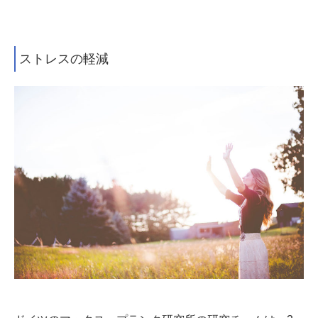
ストレスの軽減