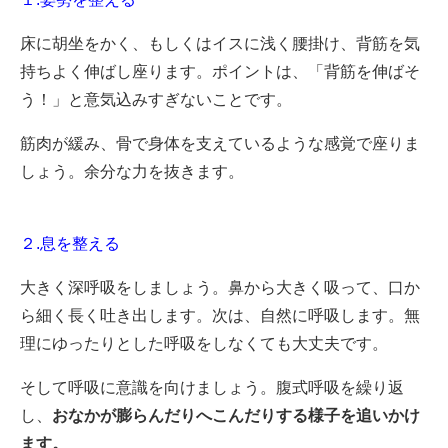
床に胡坐をかく、もしくはイスに浅く腰掛け、背筋を気
持ちよく伸ばし座ります。ポイントは、「背筋を伸ばそ
う！」と意気込みすぎないことです。
筋肉が緩み、骨で身体を支えているような感覚で座りま
しょう。
余分な力を抜きます。
２.息を整える
大きく深呼吸をしましょう。鼻から大きく吸って、口か
ら細く長く吐き出します。次は、自然に呼吸します。無
理にゆったりとした呼吸をしなくても大丈夫です。
そして呼吸に意識を向けましょう。腹式呼吸を繰り返
し、
おなかが膨らんだりへこんだりする様子を追いかけ
ます。