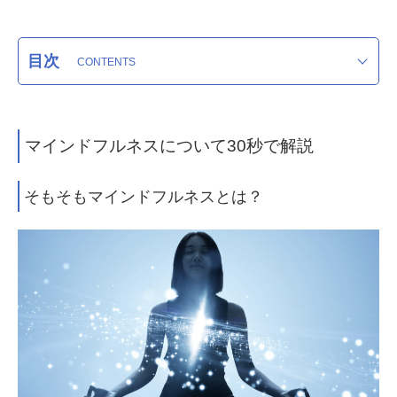
目次
マインドフルネスについて30秒で解説
そもそもマインドフルネスとは？