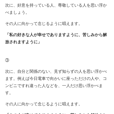
次に、好意を持っている人、尊敬している人を思い浮か
べましょう。
その人に向かって念じるように唱えます。
「私の好きな人が幸せでありますように、苦しみから解
放されますように」
③
次に、自分と関係のない、見ず知らずの人を思い浮かべ
ます。例えば今日電車で向かいに座っただけの人や、コ
ンビニですれ違った人などを、一人だけ思い浮かべま
す。
その人に向かって念じるように唱えます。