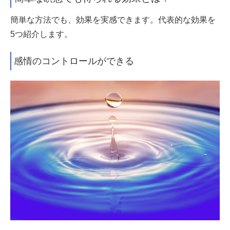
簡単な方法でも、効果を実感できます。代表的な効果を
5つ紹介します。
感情のコントロールができる