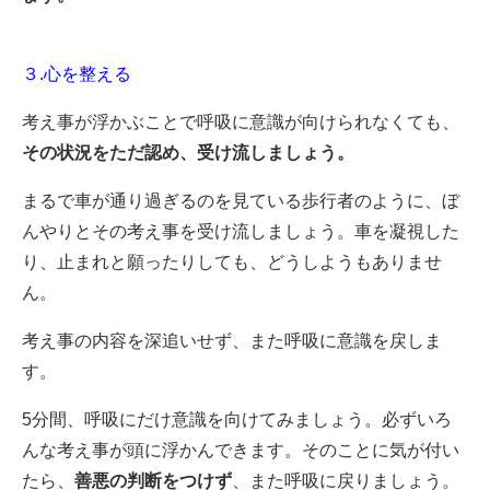
３.心を整える
考え事が浮かぶことで呼吸に意識が向けられなくても、
その状況をただ認め、受け流しましょう。
まるで車が通り過ぎるのを見ている歩行者のように、ぼ
んやりとその考え事を受け流しましょう。車を凝視した
り、止まれと願ったりしても、どうしようもありませ
ん。
考え事の内容を深追いせず、また呼吸に意識を戻しま
す。
5分間、呼吸にだけ意識を向けてみましょう。必ずいろ
んな考え事が頭に浮かんできます。そのことに気が付い
たら、
善悪の判断をつけず
、また呼吸に戻りましょう。