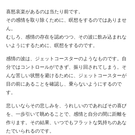
喜怒哀楽があるのは当たり前です。
その感情を取り除くために、瞑想をするのではありませ
ん。
むしろ、感情の存在を認めつつ、その波に飲み込まれな
いようにするために、瞑想をするのです。
感情の波は、ジェットコースターのようなものです。自
分ではコントロールができず、振り回されてしまう。そ
んな苦しい状態を避けるために、ジェットコースターが
目の前にあることを確認し、乗らないようにするので
す。
悲しいならその悲しみを、うれしいのであればその喜び
を、一歩引いて眺めることで、感情と自分の間に距離を
作ります。その結果、
いつでもフラットな気持ちのあな
たでいられるのです。