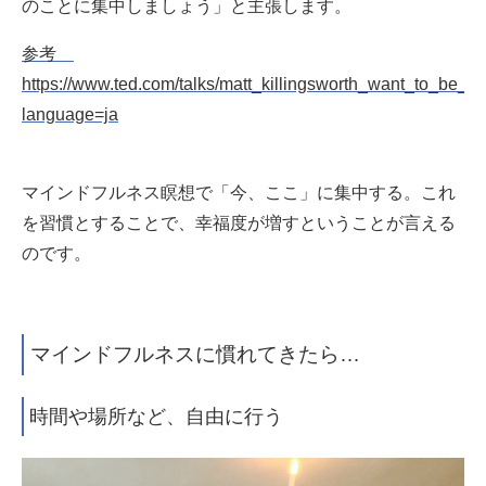
のことに集中しましょう」と主張します。
参考
https://www.ted.com/talks/matt_killingsworth_want_to_be_h
language=ja
マインドフルネス瞑想で「今、ここ」に集中する。これ
を習慣とすることで、幸福度が増すということが言える
のです。
マインドフルネスに慣れてきたら…
時間や場所など、自由に行う