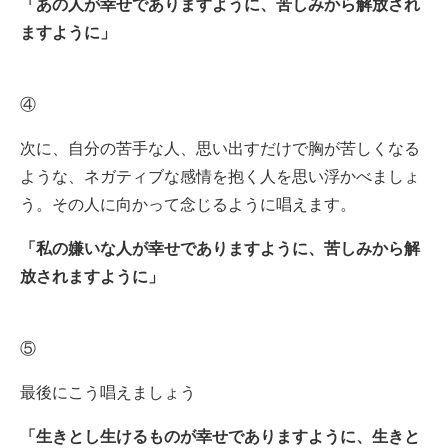
「あの人が幸せでありますように、苦しみから解放され
ますように」
④
次に、自分の苦手な人、思い出すだけで胸が苦しくなる
ような、ネガティブな感情を抱く人を思い浮かべましょ
う。その人に向かって念じるように唱えます。
「私の嫌いな人が幸せでありますように、苦しみから解
放されますように」
⑤
最後にこう唱えましょう
「生きとし生けるものが幸せでありますように、生きと