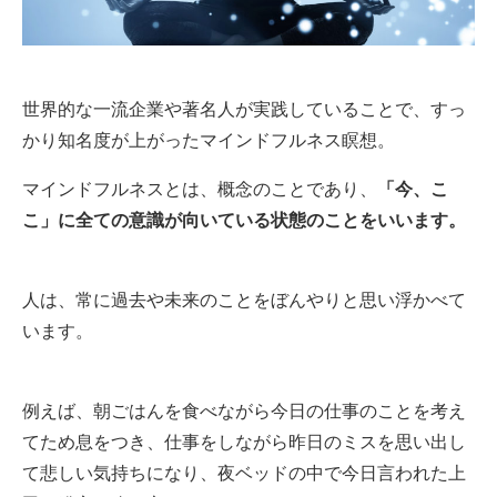
世界的な一流企業や著名人が実践していることで、すっ
かり知名度が上がったマインドフルネス瞑想。
マインドフルネスとは、概念のことであり、
「今、こ
こ」に全ての意識が向いている状態のことをいいます。
人は、常に過去や未来のことをぼんやりと思い浮かべて
います。
例えば、朝ごはんを食べながら今日の仕事のことを考え
てため息をつき、仕事をしながら昨日のミスを思い出し
て悲しい気持ちになり、夜ベッドの中で今日言われた上