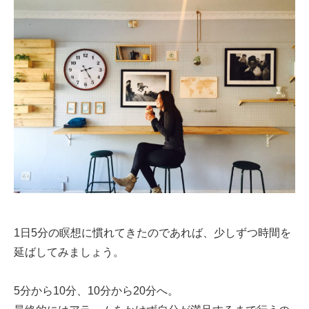
1日5分の瞑想に慣れてきたのであれば、少しずつ時間を
延ばしてみましょう。
5分から10分、10分から20分へ。