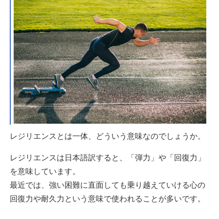
レジリエンスとは一体、どういう意味なのでしょうか。
レジリエンスは日本語訳すると、「弾力」や「回復力」
を意味しています。
最近では、強い困難に直面しても乗り越えていける心の
回復力や耐久力という意味で使われることが多いです。