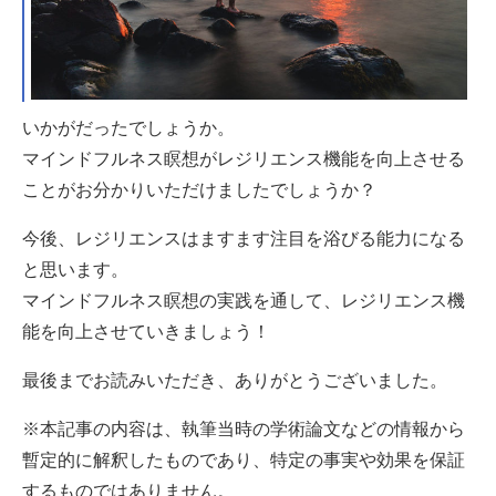
いかがだったでしょうか。
マインドフルネス瞑想がレジリエンス機能を向上させる
ことがお分かりいただけましたでしょうか？
今後、レジリエンスはますます注目を浴びる能力になる
と思います。
マインドフルネス瞑想の実践を通して、レジリエンス機
能を向上させていきましょう！
最後までお読みいただき、ありがとうございました。
※本記事の内容は、執筆当時の学術論文などの情報から
暫定的に解釈したものであり、特定の事実や効果を保証
するものではありません。