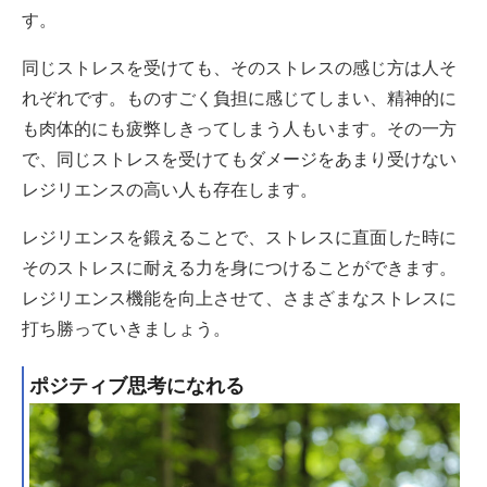
す。
同じストレスを受けても、そのストレスの感じ方は人そ
れぞれです。ものすごく負担に感じてしまい、精神的に
も肉体的にも疲弊しきってしまう人もいます。その一方
で、同じストレスを受けてもダメージをあまり受けない
レジリエンスの高い人も存在します。
レジリエンスを鍛えることで、ストレスに直面した時に
そのストレスに耐える力を身につけることができます。
レジリエンス機能を向上させて、さまざまなストレスに
打ち勝っていきましょう。
ポジティブ思考になれる