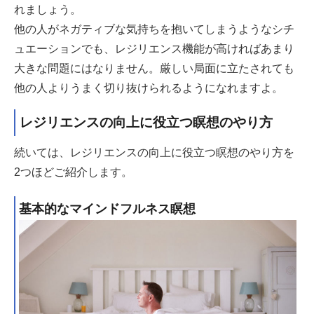
れましょう。
他の人がネガティブな気持ちを抱いてしまうようなシチ
ュエーションでも、レジリエンス機能が高ければあまり
大きな問題にはなりません。厳しい局面に立たされても
他の人よりうまく切り抜けられるようになれますよ。
レジリエンスの向上に役立つ瞑想のやり方
続いては、レジリエンスの向上に役立つ瞑想のやり方を
2つほどご紹介します。
基本的なマインドフルネス瞑想