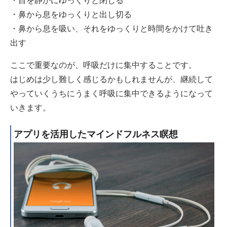
・目を静かにゆっくりと閉じる
・鼻から息をゆっくりと出し切る
・鼻から息を吸い、それをゆっくりと時間をかけて吐き
出す
ここで重要なのが、呼吸だけに集中することです。
はじめは少し難しく感じるかもしれませんが、継続して
やっていくうちにうまく呼吸に集中できるようになって
いきます。
アプリを活用したマインドフルネス瞑想