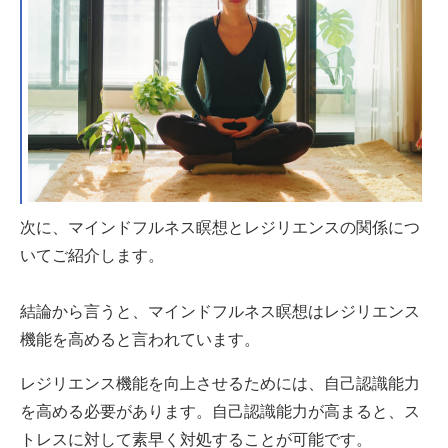
次に、マインドフルネス瞑想とレジリエンスの関係につ
いてご紹介します。
結論から言うと、マインドフルネス瞑想はレジリエンス
機能を高めると言われています。
レジリエンス機能を向上させるためには、自己認識能力
を高める必要があります。自己認識能力が高まると、ス
トレスに対して素早く対処することが可能です。