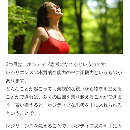
2つ目は、ポジティブ思考になれるという点です。
レジリエンスの本質的な能力の中に楽観力というものが
あります。
どんなことが起こっても楽観的な視点から物事を捉える
ことができれば、多くの困難を乗り越えることができま
す。言い換えると、ポジティブな思考を手に入れられる
ということです。
レジリエンスを鍛えることで、ポジティブ思考を手に入