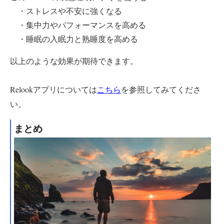
・ストレスや不安に強くなる
・集中力やパフォーマンスを高める
・睡眠の入眠力と熟睡度を高める
以上のような効果が期待できます。
Relookアプリについては
を参照してみてくださ
こちら
い。
まとめ