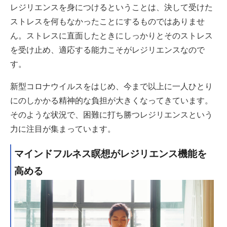
レジリエンスを身につけるということは、決して受けた
ストレスを何もなかったことにするものではありませ
ん。ストレスに直面したときにしっかりとそのストレス
を受け止め、適応する能力こそがレジリエンスなので
す。
新型コロナウイルスをはじめ、今まで以上に一人ひとり
にのしかかる精神的な負担が大きくなってきています。
そのような状況で、困難に打ち勝つレジリエンスという
力に注目が集まっています。
マインドフルネス瞑想がレジリエンス機能を
高める