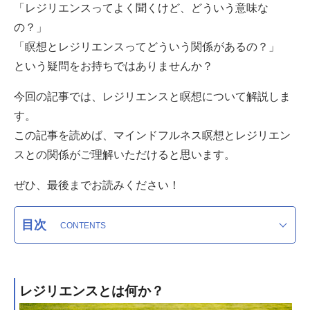
「レジリエンスってよく聞くけど、どういう意味な
の？」
「瞑想とレジリエンスってどういう関係があるの？」
という疑問をお持ちではありませんか？
今回の記事では、レジリエンスと瞑想について解説しま
す。
この記事を読めば、マインドフルネス瞑想とレジリエン
スとの関係がご理解いただけると思います。
ぜひ、最後までお読みください！
目次
レジリエンスとは何か？