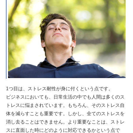
1つ目は、ストレス耐性が身に付くという点です。
ビジネスにおいても、日常生活の中でも人間は多くのス
トレスに悩まされています。もちろん、そのストレス自
体を減らすことも重要です。しかし、全てのストレスを
消し去ることはできません。より重要なことは、ストレ
スに直面した時にどのように対応できるかという点で