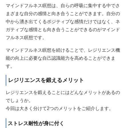
マインドフルネス瞑想は、自らの呼吸に集中する中でさ
まざまな自分の感情と向き合うことができます。自分の
中から湧き出てくるポジティブな感情だけではなく、ネ
ガティブな感情とも向き合うことができるのがマインド
フルネス瞑想です。
マインドフルネス瞑想を続けることで、レジリエンス機
能の向上に必要な自己認識能力を高めることができま
す。
レジリエンスを鍛えるメリット
レジリエンスを鍛えることにはどんなメリットがあるの
でしょうか。
今回は大きく分けて2つのメリットをご紹介します。
ストレス耐性が身に付く