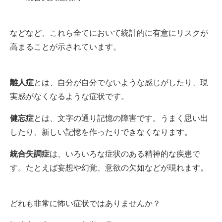
などなど、これら全てにおいて統計的に有意にリスクが
高まることが示されています。
離人症
とは、自分が自分でないような感じがしたり、現
実感がなくなるような症状です。
健忘症
とは、文字の通り記憶の障害です。うまく思い出
したり、新しい記憶を作ったりできなくなります。
統合失調症
は、いろいろな症状のある精神的な疾患で
す。たとえば妄想や幻覚、意欲の欠如などが現れます。
どれも非常に怖い症状ではありませんか？