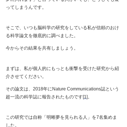
ってしまうんです。
そこで、いつも脳科学の研究をしている私が信頼のおけ
る科学論文を徹底的に調べました。
今からその結果を共有しましょう。
まずは、私が個人的にもっとも衝撃を受けた研究から紹
介させてください。
その論文は、2018年にNature Communications誌という
超一流の科学誌に報告されたものです[
1
]。
この研究では自称「明晰夢を見られる人」を7名集めま
した。