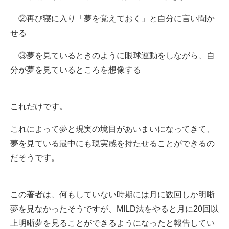
②再び寝に入り「夢を覚えておく」と自分に言い聞か
せる
③夢を見ているときのように眼球運動をしながら、自
分が夢を見ているところを想像する
これだけです。
これによって夢と現実の境目があいまいになってきて、
夢を見ている最中にも現実感を持たせることができるの
だそうです。
この著者は、何もしていない時期には月に数回しか明晰
夢を見なかったそうですが、MILD法をやると月に20回以
上明晰夢を見ることができるようになったと報告してい