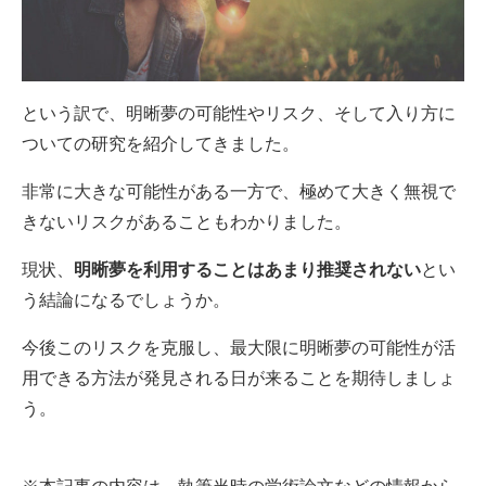
という訳で、明晰夢の可能性やリスク、そして入り方に
ついての研究を紹介してきました。
非常に大きな可能性がある一方で、極めて大きく無視で
きないリスクがあることもわかりました。
現状、
明晰夢を利用することはあまり推奨されない
とい
う結論になるでしょうか。
今後このリスクを克服し、最大限に明晰夢の可能性が活
用できる方法が発見される日が来ることを期待しましょ
う。