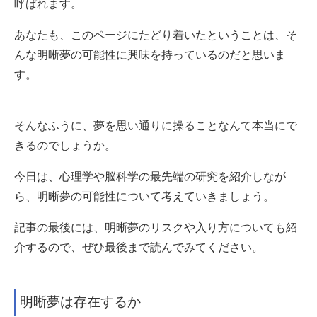
呼ばれます。
あなたも、このページにたどり着いたということは、そ
んな明晰夢の可能性に興味を持っているのだと思いま
す。
そんなふうに、夢を思い通りに操ることなんて本当にで
きるのでしょうか。
今日は、心理学や脳科学の最先端の研究を紹介しなが
ら、明晰夢の可能性について考えていきましょう。
記事の最後には、明晰夢のリスクや入り方についても紹
介するので、ぜひ最後まで読んでみてください。
明晰夢は存在するか