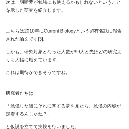
次は、明晰夢が勉強にも使えるかもしれないということ
を示した研究を紹介します。
こちらは2010年にCurrent Biologyという超有名誌に報告
された論文です[
3
]。
しかも、研究対象となった人数が99人と先ほどの研究よ
りも大幅に増えています。
これは期待ができそうですね。
研究者たちは
「勉強した後にそれに関する夢を見たら、勉強の内容が
定着するんじゃね？」
と仮説を立てて実験を行いました。