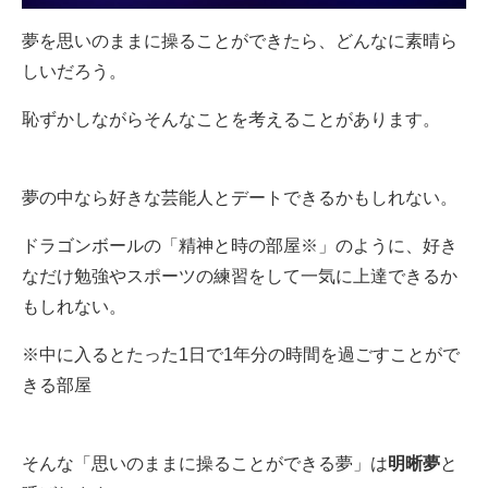
夢を思いのままに操ることができたら、どんなに素晴ら
しいだろう。
恥ずかしながらそんなことを考えることがあります。
夢の中なら好きな芸能人とデートできるかもしれない。
ドラゴンボールの「精神と時の部屋※」のように、好き
なだけ勉強やスポーツの練習をして一気に上達できるか
もしれない。
※中に入るとたった1日で1年分の時間を過ごすことがで
きる部屋
そんな「思いのままに操ることができる夢」は
明晰夢
と