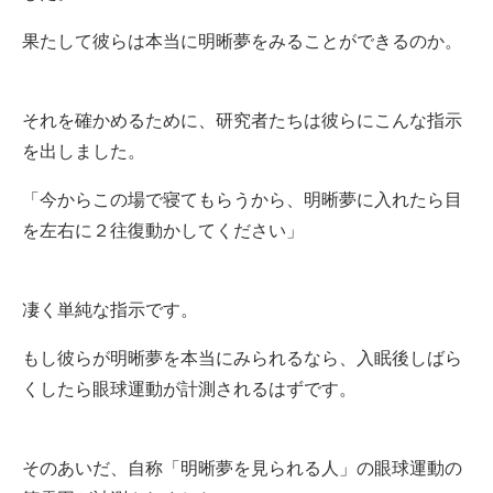
果たして彼らは本当に明晰夢をみることができるのか。
それを確かめるために、研究者たちは彼らにこんな指示
を出しました。
「今からこの場で寝てもらうから、明晰夢に入れたら目
を左右に２往復動かしてください」
凄く単純な指示です。
もし彼らが明晰夢を本当にみられるなら、入眠後しばら
くしたら眼球運動が計測されるはずです。
そのあいだ、自称「明晰夢を見られる人」の眼球運動の