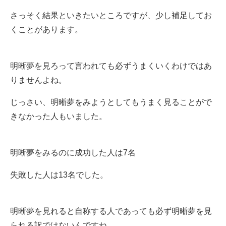
さっそく結果といきたいところですが、少し補足してお
くことがあります。
明晰夢を見ろって言われても必ずうまくいくわけではあ
りませんよね。
じっさい、明晰夢をみようとしてもうまく見ることがで
きなかった人もいました。
明晰夢をみるのに成功した人は7名
失敗した人は13名でした。
明晰夢を見れると自称する人であっても必ず明晰夢を見
られる訳ではないんですね。