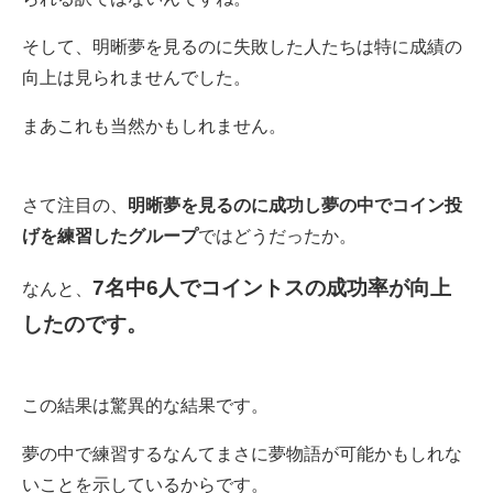
そして、明晰夢を見るのに失敗した人たちは特に成績の
向上は見られませんでした。
まあこれも当然かもしれません。
さて注目の、
明晰夢を見るのに成功し夢の中でコイン投
げを練習したグループ
ではどうだったか。
7名中6人でコイントスの成功率が向上
なんと、
したのです。
この結果は驚異的な結果です。
夢の中で練習するなんてまさに夢物語が可能かもしれな
いことを示しているからです。