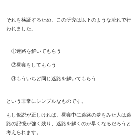
それを検証するため、この研究は以下のような流れで行
われました。
①迷路を解いてもらう
②昼寝をしてもらう
③もういちど同じ迷路を解いてもらう
という非常にシンプルなものです。
もし仮説が正しければ、昼寝中に迷路の夢をみた人は迷
路の記憶が強く残り、迷路を解くのが早くなるだろうと
考えられます。