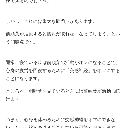
ができるのでしょう。
しかし、これには重大な問題点があります。
前頭葉が活動すると疲れが取れなくなってしまう、とい
う問題点です。
通常、寝ている時は前頭葉の活動がオフになることで、
心身の疲労を回復するために「交感神経」をオフにする
ことになります。
ところが、明晰夢を見ているときには前頭葉が活動し続
けます。
つまり、心身を休めるために交感神経をオフにできな
い、という状況を引き起こしている可能性があります。