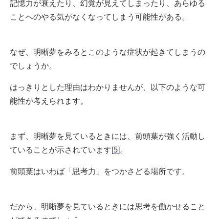
記憶力が衰えたり、幻覚が見えてしまったり、あらゆる
ことへのやる気がなくなってしまう可能性がある。
なぜ、明晰夢をみるとこのような症状が起きてしまうの
でしょうか。
はっきりとした理由はわかりませんが、以下のような可
能性が考えられます。
まず、明晰夢を見ているときには、前頭葉が強く活動し
ていることが示されています[
5
]。
前頭葉はいわば「思考力」をつかさどる場所です。
だから、明晰夢を見ているときには思考を働かせること