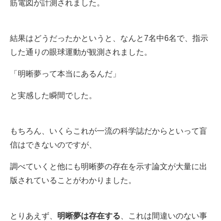
筋電図が計測されました。
結果はどうだったかというと、なんと7名中6名で、指示
した通りの眼球運動が観測されました。
「明晰夢って本当にあるんだ」
と実感した瞬間でした。
もちろん、いくらこれが一流の科学誌だからといって盲
信はできないのですが、
調べていくと他にも明晰夢の存在を示す論文が大量に出
版されていることがわかりました。
とりあえず、
明晰夢は存在する
、これは間違いのない事