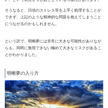
そうなると、日頃のストレス等を上手く処理することが
できず、上記のような精神的な問題を抱えてしまうこと
につながるのかもしれません。
という訳で、明晰夢には非常に大きな可能性がありなが
らも、同時に無視できない極めて大きなリスクがあるこ
とがわかりました。
明晰夢の入り方