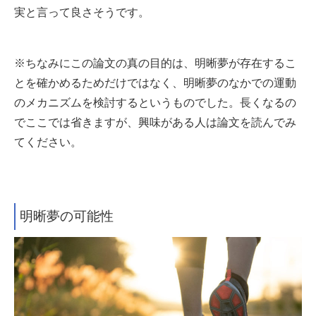
実と言って良さそうです。
※ちなみにこの論文の真の目的は、明晰夢が存在するこ
とを確かめるためだけではなく、明晰夢のなかでの運動
のメカニズムを検討するというものでした。
長くなるの
でここでは省きますが、興味がある人は論文を読んでみ
てください。
明晰夢の可能性