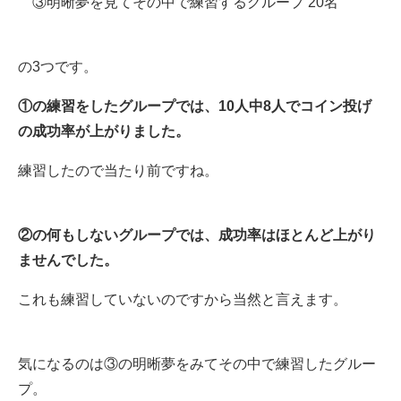
③明晰夢を見てその中で練習するグループ 20名
の3つです。
①の練習をしたグループでは、10人中8人でコイン投げ
の成功率が上がりました。
練習したので当たり前ですね。
②の何もしないグループでは、成功率はほとんど上がり
ませんでした。
これも練習していないのですから当然と言えます。
気になるのは③の明晰夢をみてその中で練習したグルー
プ。