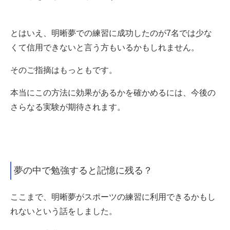
とはいえ、明晰夢での練習に成功したのが7名では少な
くて信用できないと言う方もいるかもしれません。
そのご指摘はもっともです。
本当にこの方法に効果があるかを確かめるには、今後の
さらなる実験が期待されます。
夢の中で勉強すると記憶に残る？
ここまで、明晰夢がスポーツの練習に利用できるかもし
れないという話をしました。