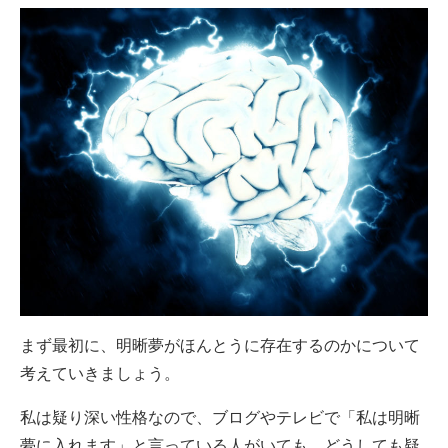
まず最初に、明晰夢がほんとうに存在するのかについて
考えていきましょう。
私は疑り深い性格なので、ブログやテレビで「私は明晰
夢に入れます」と言っている人がいても、どうしても疑