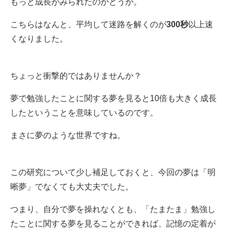
もっと成長がみられたのかどうか。
こちらはなんと、平均して迷路を解くのが
300秒
以上速
くなりました。
ちょっと衝撃的ではありませんか？
夢で勉強したことに関する夢を見ると10倍も大きく成長
したということを意味しているのです。
まさに夢のような世界ですね。
この研究について少し補足しておくと、今回の夢は「明
晰夢」でなくても大丈夫でした。
つまり、自分で夢を操れなくとも、「たまたま」勉強し
たことに関する夢を見ることができれば、記憶の定着が