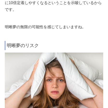
に10倍定着しやすくなるということを示唆しているから
です。
明晰夢の無限の可能性を感じてしまいますね。
明晰夢のリスク