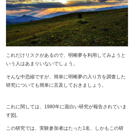
これだけリスクがあるので、明晰夢を利用してみようと
いう人はあまりいないでしょう。
そんな中恐縮ですが、簡単に明晰夢の入り方を調査した
研究についても簡単に言及しておきましょう。
これに関しては、1980年に面白い研究が報告されていま
す[
6
]。
この研究では、実験参加者はたった1名、しかもこの研