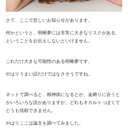
さて、ここで悲しいお知らせがあります。
何かというと、明晰夢には非常に大きなリスクがある、
ということをお伝えしないといけません。
これだけ大きな可能性のある明晰夢です。
やはりうまい話だけではなさそうですね。
ネットで調べると、精神病になるとか、金縛りに合うと
かいろいろな説がありますが、どれもオカルトっぽくて
どうも信頼できません。
やはりここは論文を調べてみました。