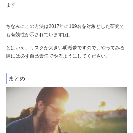
ます。
ちなみにこの方法は2017年に169名を対象とした研究で
も有効性が示されています[
7
]。
とはいえ、リスクが大きい明晰夢ですので、やってみる
際には必ず自己責任でやるようにしてください。
まとめ