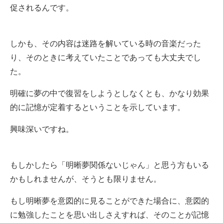
促されるんです。
しかも、その内容は迷路を解いている時の音楽だった
り、そのときに考えていたことであっても大丈夫でし
た。
明確に夢の中で復習をしようとしなくとも、かなり効果
的に記憶が定着するということを示しています。
興味深いですね。
もしかしたら「明晰夢関係ないじゃん」と思う方もいる
かもしれませんが、そうとも限りません。
もし明晰夢を意図的に見ることができた場合に、意図的
に勉強したことを思い出しさえすれば、そのことが記憶