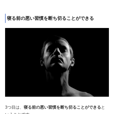
寝る前の悪い習慣を断ち切ることができる
3つ目は、
寝る前の悪い習慣を断ち切ることができる
と