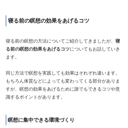
寝る前の瞑想の効果をあげるコツ
寝る前の瞑想の方法についてご紹介してきましたが、
寝
る前の瞑想の効果をあげるコツ
についてもお話していき
ます。
同じ方法で瞑想を実践しても効果はそれぞれ違います。
もちろん体質などによっても変わってくる部分がありま
すが、瞑想の効果をあげるために誰でもできるコツや意
識するポイントがあります。
瞑想に集中できる環境づくり