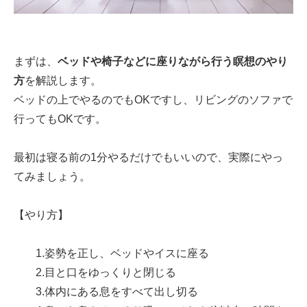
まずは、
ベッドや椅子などに座りながら行う瞑想のやり
方
を解説します。
ベッドの上でやるのでもOKですし、リビングのソファで
行ってもOKです。
最初は寝る前の1分やるだけでもいいので、実際にやっ
てみましょう。
【やり方】
1.姿勢を正し、ベッドやイスに座る
2.目と口をゆっくりと閉じる
3.体内にある息をすべて出し切る