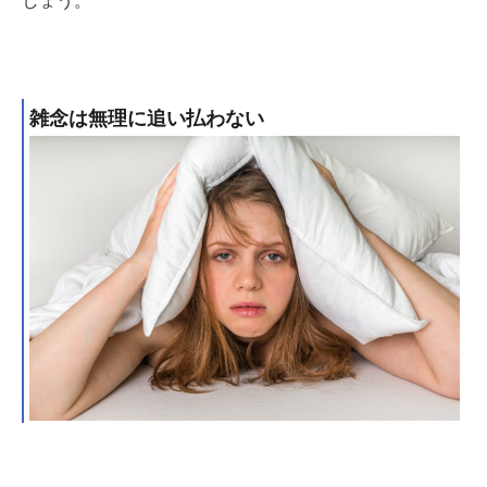
しょう。
雑念は無理に追い払わない