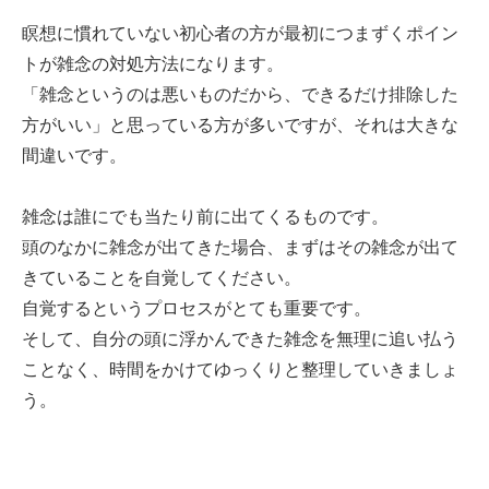
瞑想に慣れていない初心者の方が最初につまずくポイン
トが雑念の対処方法になります。
「雑念というのは悪いものだから、できるだけ排除した
方がいい」と思っている方が多いですが、それは大きな
間違いです。
雑念は誰にでも当たり前に出てくるものです。
頭のなかに雑念が出てきた場合、まずはその雑念が出て
きていることを自覚してください。
自覚するというプロセスがとても重要です。
そして、自分の頭に浮かんできた雑念を無理に追い払う
ことなく、時間をかけてゆっくりと整理していきましょ
う。