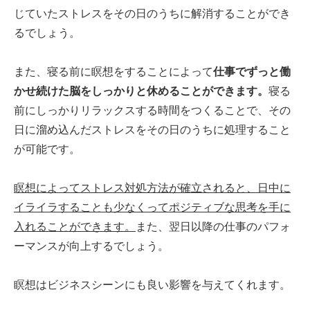
じていたストレスをその日のうちに解消することができ
るでしょう。
また、寝る前に瞑想をすることによって
仕事でずっと働
かせ続けた脳をしっかりと休めることができます。
寝る
前にしっかりリラックスする時間をつくることで、その
日に溜め込んだストレスをその日のうちに処理すること
が可能です。
瞑想によってストレス対処方法が確立されると、日中に
イライラすることも少なくってポジティブな思考を手に
入れることができます。
また、翌日以降の仕事のパフォ
ーマンスが向上するでしょう。
瞑想はビジネスシーンにも良い影響を与えてくれます。