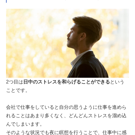
2つ目は
日中のストレスを和らげることができる
という
ことです。
会社で仕事をしていると自分の思うように仕事を進めら
れることはあまり多くなく、どんどんストレスを溜め込
んでしまいます。
そのような状況でも夜に瞑想を行うことで、仕事中に感