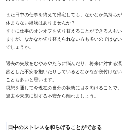
また日中の仕事を終えて帰宅しても、なかなか気持ちが
休まらない経験はありませんか？
すぐに仕事のオンオフを切り替えることができる人もい
ますが、なかなか切り替えられない方も多いのではない
でしょうか。
過去の失敗をむやみやたらに悩んだり、将来に対する漠
然とした不安を抱いたりしているとなかなか寝付けない
ことも多いと思います。
瞑想を通して今現在の自分の状態に目を向けることで、
過去や未来に対する不安から離れましょう。
日中のストレスを和らげることができる