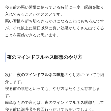
寝る前の悪い習慣に使っている時間に一度、瞑想を取り
入れてみることがオススメです。
悪い習慣を断ち切るきっかけになることはもちろんです
が、それ以上に翌日以降に良い効果がたくさん出てくる
ことを実感できると思います。
夜のマインドフルネス瞑想のやり方
次に、
夜のマインドフルネス瞑想
のやり方についてご紹
介します。
寝る前の瞑想といっても、やり方はたくさん存在しま
す。
簡単なもので言えば、夜のマインドフルネス瞑想として
寝る前に深呼吸を数回行うだけでも良いでしょう。