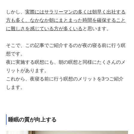
しかし、
実際にはサラリーマンの多くは朝早く出社する
方も多く、なかなか朝にまとまった時間を確保すること
に難しさを感じている方が多くいる
と思います。
そこで、この記事でご紹介するのが夜の寝る前に行う瞑
想です。
夜に実施する瞑想にも、朝の瞑想と同様にたくさんのメ
リットがあります。
これから、夜寝る前に行う瞑想のメリットを3つご紹介
します。
睡眠の質が向上する