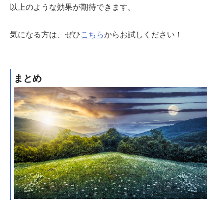
以上のような効果が期待できます。
気になる方は、ぜひ
こちら
からお試しください！
まとめ