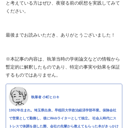
と考えている方はぜひ、夜寝る前の瞑想を実践してみて
ください。
最後までお読みいただき、ありがとうございました！
※本記事の内容は、執筆当時の学術論文などの情報から
暫定的に解釈したものであり、特定の事実や効果を保証
するものではありません。
執筆者 小町ヒロキ
1992年生まれ。埼玉県出身。早稲田大学政治経済学部卒業。保険会社
で営業として勤務し、後にWebライターとして独立。 社会人時代にス
トレスで体調を崩した際、会社の先輩から教えてもらった本がきっかけ