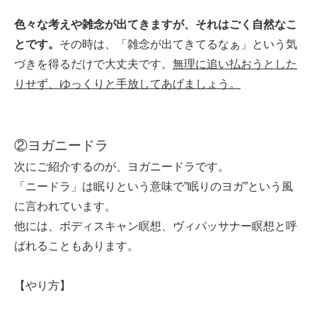
色々な考えや雑念が出てきますが、それはごく自然なこ
とです。
その時は、「雑念が出てきてるなぁ」という気
づきを得るだけで大丈夫です。
無理に追い払おうとした
りせず、ゆっくりと手放してあげましょう。
②ヨガニードラ
次にご紹介するのが、ヨガニードラです。
「ニードラ」は眠りという意味で”眠りのヨガ”という風
に言われています。
他には、ボディスキャン瞑想、ヴィパッサナー瞑想と呼
ばれることもあります。
【やり方】