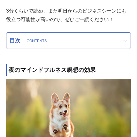
3分くらいで読め、また明日からのビジネスシーンにも
役立つ可能性が高いので、ぜひご一読ください！
目次
夜のマインドフルネス瞑想の効果