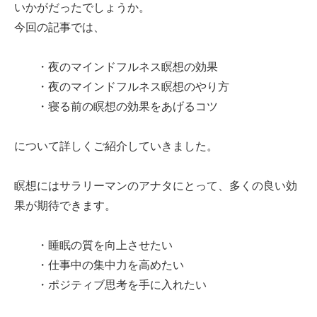
いかがだったでしょうか。
今回の記事では、
・夜のマインドフルネス瞑想の効果
・夜のマインドフルネス瞑想のやり方
・寝る前の瞑想の効果をあげるコツ
について詳しくご紹介していきました。
瞑想にはサラリーマンのアナタにとって、多くの良い効
果が期待できます。
・睡眠の質を向上させたい
・仕事中の集中力を高めたい
・ポジティブ思考を手に入れたい