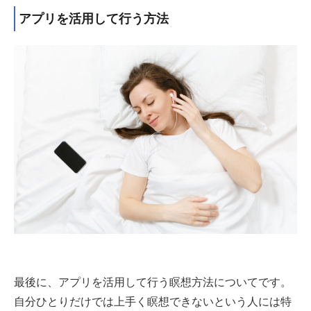
アプリを活用して行う方法
最後に、アプリを活用して行う瞑想方法についてです。
自分ひとりだけでは上手く瞑想できないという人には特