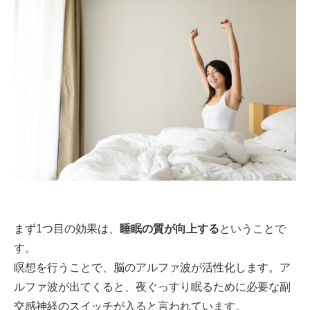
まず1つ目の効果は、
睡眠の質が向上する
ということで
す。
瞑想を行うことで、脳のアルファ波が活性化します。ア
ルファ波が出てくると、夜ぐっすり眠るために必要な副
交感神経のスイッチが入ると言われています。