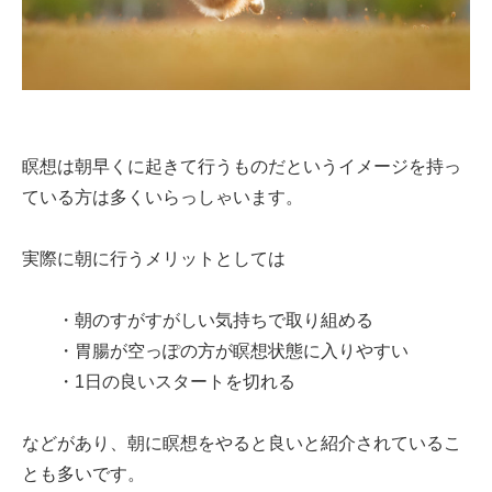
瞑想は朝早くに起きて行うものだというイメージを持っ
ている方は多くいらっしゃいます。
実際に朝に行うメリットとしては
・朝のすがすがしい気持ちで取り組める
・胃腸が空っぽの方が瞑想状態に入りやすい
・1日の良いスタートを切れる
などがあり、朝に瞑想をやると良いと紹介されているこ
とも多いです。