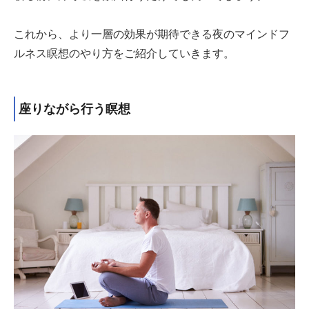
これから、より一層の効果が期待できる夜のマインドフ
ルネス瞑想のやり方をご紹介していきます。
座りながら行う瞑想