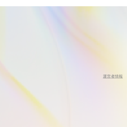
運営者情報