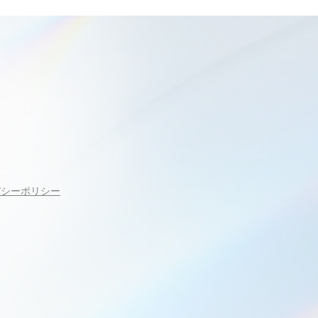
バシーポリシー