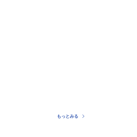
もっとみる