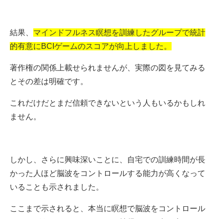
結果、
マインドフルネス瞑想を訓練したグループで統計
的有意にBCIゲームのスコアが向上しました。
著作権の関係上載せられませんが、実際の図を見てみる
とその差は明確です。
これだけだとまだ信頼できないという人もいるかもしれ
ません。
しかし、さらに興味深いことに、自宅での訓練時間が長
かった人ほど脳波をコントロールする能力が高くなって
いることも示されました。
ここまで示されると、本当に瞑想で脳波をコントロール