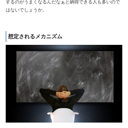
するのがうまくなるんだなぁと納得できる人も多いので
はないでしょうか。
想定されるメカニズム