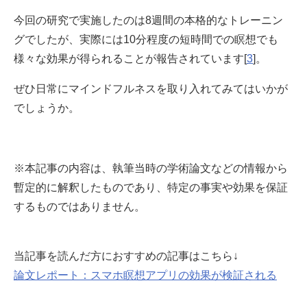
今回の研究で実施したのは8週間の本格的なトレーニン
グでしたが、実際には10分程度の短時間での瞑想でも
様々な効果が得られることが報告されています[
3
]。
ぜひ日常にマインドフルネスを取り入れてみてはいかが
でしょうか。
※本記事の内容は、執筆当時の学術論文などの情報から
暫定的に解釈したものであり、特定の事実や効果を保証
するものではありません。
当記事を読んだ方におすすめの記事はこちら↓
論文レポート：スマホ瞑想アプリの効果が検証される