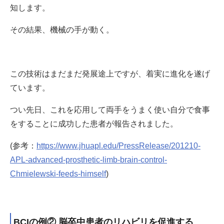
知します。
その結果、機械の手が動く。
この技術はまだまだ発展途上ですが、着実に進化を遂げ
ています。
つい先日、これを応用して両手をうまく使い自分で食事
をすることに成功した患者が報告されました。
(参考：
https://www.jhuapl.edu/PressRelease/201210-
APL-advanced-prosthetic-limb-brain-control-
Chmielewski-feeds-himself
)
BCIの例② 脳卒中患者のリハビリを促進する