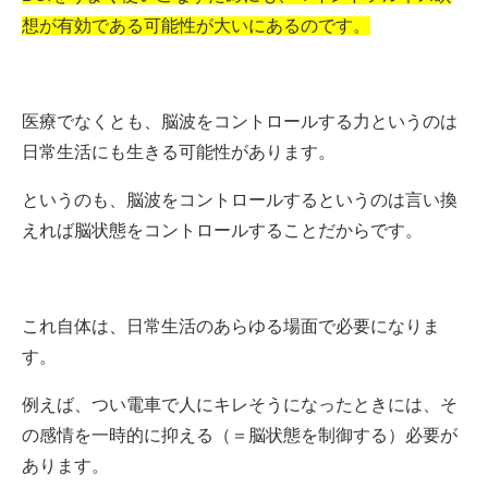
想が有効である可能性が大いにあるのです。
医療でなくとも、脳波をコントロールする力というのは
日常生活にも生きる可能性があります。
というのも、脳波をコントロールするというのは言い換
えれば脳状態をコントロールすることだからです。
これ自体は、日常生活のあらゆる場面で必要になりま
す。
例えば、つい電車で人にキレそうになったときには、そ
の感情を一時的に抑える（＝脳状態を制御する）必要が
あります。