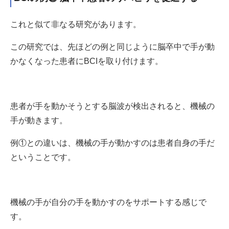
これと似て非なる研究があります。
この研究では、先ほどの例と同じように脳卒中で手が動
かなくなった患者にBCIを取り付けます。
患者が手を動かそうとする脳波が検出されると、機械の
手が動きます。
例①との違いは、機械の手が動かすのは患者自身の手だ
ということです。
機械の手が自分の手を動かすのをサポートする感じで
す。