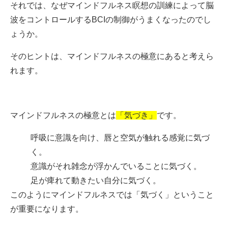
それでは、なぜマインドフルネス瞑想の訓練によって脳
波をコントロールするBCIの制御がうまくなったのでし
ょうか。
そのヒントは、マインドフルネスの極意にあると考えら
れます。
マインドフルネスの極意とは
「気づき」
です。
呼吸に意識を向け、唇と空気が触れる感覚に気づ
く。
意識がそれ雑念が浮かんでいることに気づく。
足が痺れて動きたい自分に気づく。
このようにマインドフルネスでは「気づく」ということ
が重要になります。