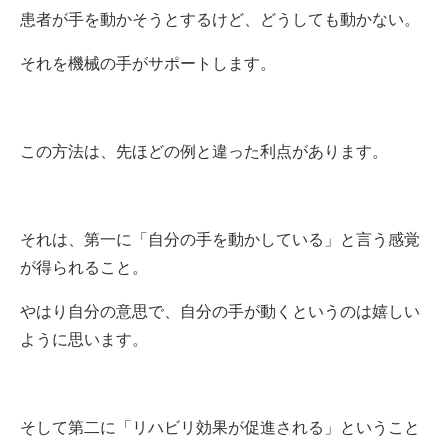
患者が手を動かそうとするけど、どうしても動かない。
それを機械の手がサポートします。
この方法は、先ほどの例と違った利点があります。
それは、第一に「自分の手を動かしている」と言う感覚
が得られること。
やはり自分の意思で、自分の手が動くというのは嬉しい
ように思います。
そして第二に「リハビリ効果が促進される」ということ