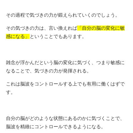
その過程で気づきの力が鍛えられていくのでしょう。
その気づきの力は、言い換えれば
「自分の脳の変化に敏
感になる」
ということでもあります。
雑念が浮かんだという脳の変化に気づく、つまり敏感に
なることで、気づきの力が発揮される。
これは脳波をコントロールする上でも有用に働くはずで
す。
自分の脳がどのような状態にあるのかに気づくことで、
脳波を精緻にコントロールできるようになる。