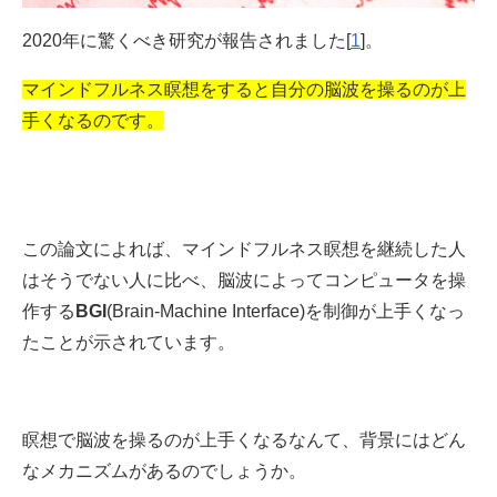
2020年に驚くべき研究が報告されました[
1
]。
マインドフルネス瞑想をすると自分の脳波を操るのが上
手くなるのです。
この論文によれば、マインドフルネス瞑想を継続した人
はそうでない人に比べ、脳波によってコンピュータを操
作する
BGI
(Brain-Machine Interface)を制御が上手くなっ
たことが示されています。
瞑想で脳波を操るのが上手くなるなんて、背景にはどん
なメカニズムがあるのでしょうか。