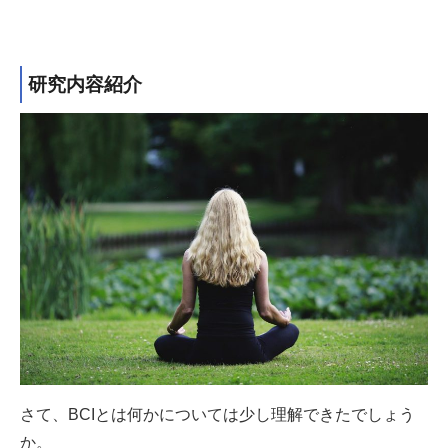
研究内容紹介
さて、BCIとは何かについては少し理解できたでしょう
か。