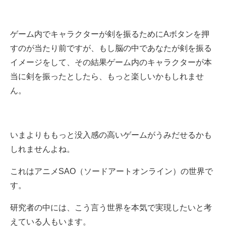
ゲーム内でキャラクターが剣を振るためにAボタンを押
すのが当たり前ですが、もし脳の中であなたが剣を振る
イメージをして、その結果ゲーム内のキャラクターが本
当に剣を振ったとしたら、もっと楽しいかもしれませ
ん。
いまよりももっと没入感の高いゲームがうみだせるかも
しれませんよね。
これはアニメSAO（ソードアートオンライン）の世界で
す。
研究者の中には、こう言う世界を本気で実現したいと考
えている人もいます。