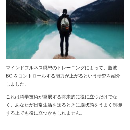
マインドフルネス瞑想のトレーニングによって、脳波
BCIをコントロールする能力が上がるという研究を紹介
しました。
これは科学技術が発展する将来的に役に立つだけでな
く、あなたが日常生活を送るときに脳状態をうまく制御
する上でも役に立つかもしれません。