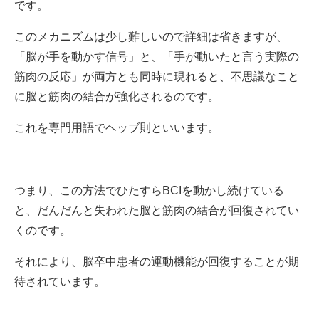
です。
このメカニズムは少し難しいので詳細は省きますが、
「脳が手を動かす信号」と、「手が動いたと言う実際の
筋肉の反応」が両方とも同時に現れると、不思議なこと
に脳と筋肉の結合が強化されるのです。
これを専門用語でヘッブ則といいます。
つまり、この方法でひたすらBCIを動かし続けている
と、だんだんと失われた脳と筋肉の結合が回復されてい
くのです。
それにより、脳卒中患者の運動機能が回復することが期
待されています。