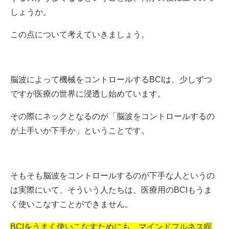
しょうか。
この点について考えていきましょう。
脳波によって機械をコントロールするBCIは、少しずつ
ですが医療の世界に浸透し始めています。
その際にネックとなるのが「脳波をコントロールするの
が上手いか下手か」ということです。
そもそも脳波をコントロールするのが下手な人というの
は実際にいて、そういう人たちは、医療用のBCIもうま
く使いこなすことができません。
BCIをうまく使いこなすためにも、マインドフルネス瞑