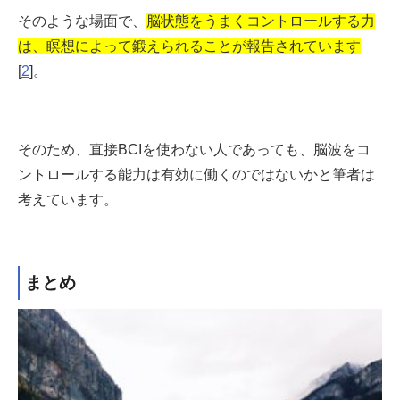
そのような場面で、
脳状態をうまくコントロールする力
は、瞑想によって鍛えられることが報告されています
[
2
]。
そのため、直接BCIを使わない人であっても、脳波をコ
ントロールする能力は有効に働くのではないかと筆者は
考えています。
まとめ