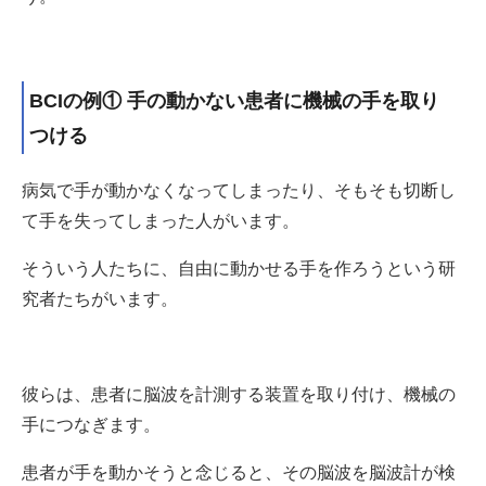
BCIの例① 手の動かない患者に機械の手を取り
つける
病気で手が動かなくなってしまったり、そもそも切断し
て手を失ってしまった人がいます。
そういう人たちに、自由に動かせる手を作ろうという研
究者たちがいます。
彼らは、患者に脳波を計測する装置を取り付け、機械の
手につなぎます。
患者が手を動かそうと念じると、その脳波を脳波計が検