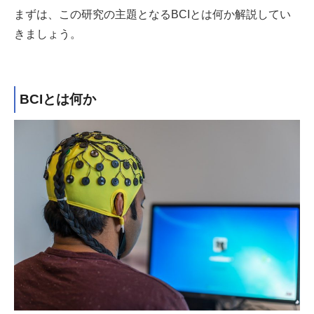
まずは、この研究の主題となるBCIとは何か解説してい
きましょう。
BCIとは何か