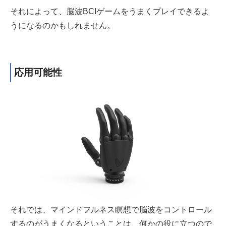
それによって、脳波BCIゲームをうまくプレイできるよ
うになるのかもしれません。
応用可能性
それでは、マインドフルネス瞑想で脳波をコントロール
するのがうまくなるということは、何かの役に立つので