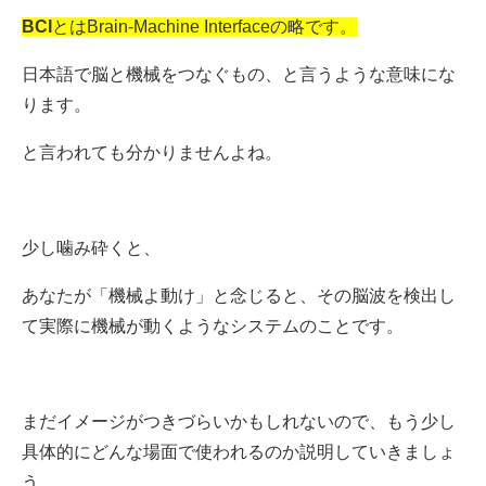
BCI
とはBrain-Machine Interfaceの略です。
日本語で脳と機械をつなぐもの、と言うような意味にな
ります。
と言われても分かりませんよね。
少し噛み砕くと、
あなたが「機械よ動け」と念じると、その脳波を検出し
て実際に機械が動くようなシステムのことです。
まだイメージがつきづらいかもしれないので、もう少し
具体的にどんな場面で使われるのか説明していきましょ
う。