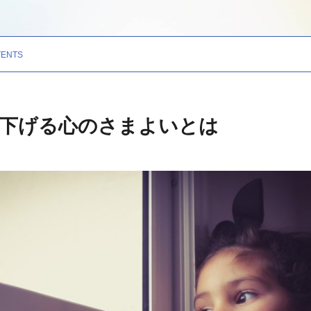
を下げる心のさまよいとは