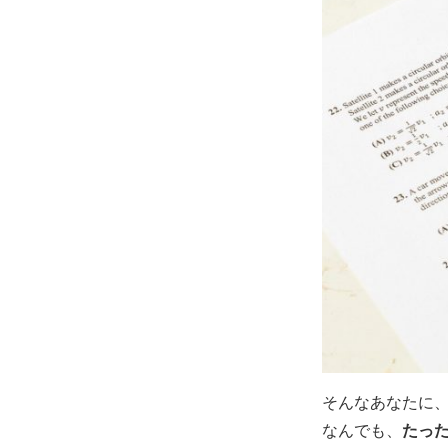
そんなあなたに、
なんでも、
たっ