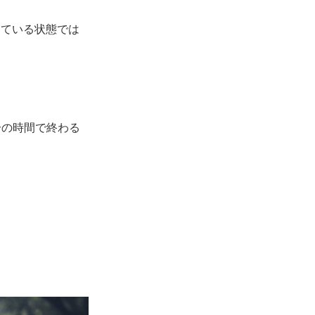
っている状態では
分の時間で終わる