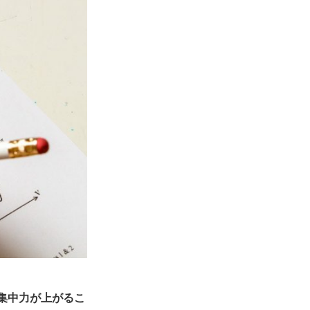
集中力が上がるこ