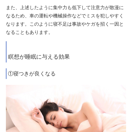
また、上述したように集中力も低下して注意力が散漫に
なるため、車の運転や機械操作などでミスを犯しやすく
なります。このように寝不足は事故やケガを招く一因と
なることもあります。
瞑想が睡眠に与える効果
①寝つきが良くなる