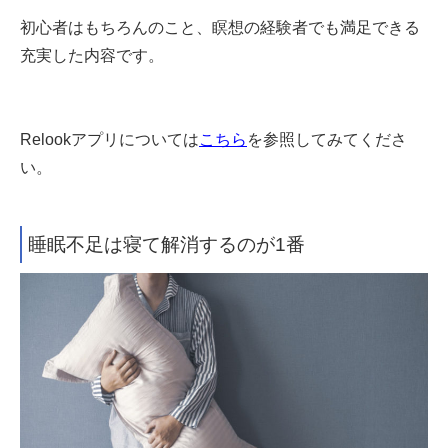
初心者はもちろんのこと、瞑想の経験者でも満足できる
充実した内容です。
Relookアプリについては
こちら
を参照してみてくださ
い。
睡眠不足は寝て解消するのが1番