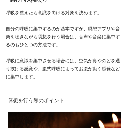
「調心」心を整える
呼吸を整えたら意識を向ける対象を決めます。
自分の呼吸に集中するのが基本ですが、瞑想アプリや音
楽を聴きながら瞑想を行う場合は、音声や音楽に集中す
るのもひとつの方法です。
呼吸に意識を集中させる場合には、空気が鼻やのどを通
り抜ける感覚や、腹式呼吸によってお腹が動く感覚など
に集中します。
瞑想を行う際のポイント