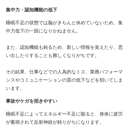
集中力・認知機能の低下
睡眠不足の状態では脳がきちんと休めていないため、集
中力低下の一因になりかねません。
また、認知機能も鈍るため、新しい情報を覚えたり、思
い出したりすることも難しくなりがちです。
その結果、仕事などでの人為的なミス、業務パフォーマ
ンスやコミュニケーションの質の低下などを招いてしま
います。
事故やケガを招きやすい
睡眠不足によってエネルギー不足に陥ると、身体に疲労
が蓄積されて反射神経が鈍りがちになります。