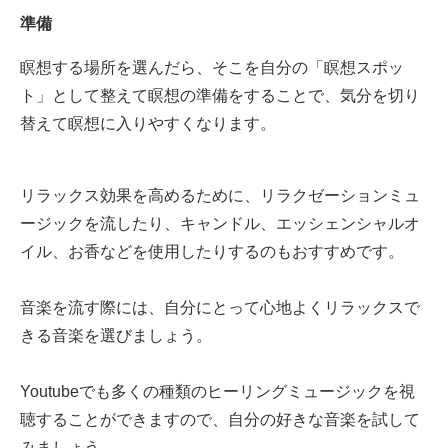
準備
瞑想する場所を選んだら、そこを自分の「瞑想スポッ
ト」として整えて瞑想の準備をすることで、気分を切り
替えて瞑想に入りやすくなります。
リラックス効果を高めるために、リラクゼーションミュ
ージックを流したり、キャンドル、エッシェンシャルオ
イル、お香などを使用したりするのもおすすめです。
音楽を流す際には、自分にとって心地よくリラックスで
きる音楽を選びましょう。
Youtubeでも多くの種類のヒーリングミュージックを視
聴することができますので、自分の好きな音楽を試して
みましょう。