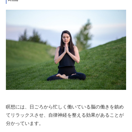
瞑想には、日ごろから忙しく働いている脳の働きを鎮め
てリラックスさせ、自律神経を整える効果があることが
分かっています。