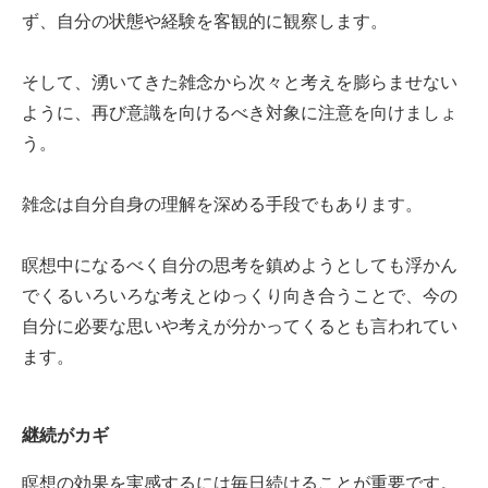
ず、自分の状態や経験を客観的に観察します。
そして、湧いてきた雑念から次々と考えを膨らませない
ように、再び意識を向けるべき対象に注意を向けましょ
う。
雑念は自分自身の理解を深める手段でもあります。
瞑想中になるべく自分の思考を鎮めようとしても浮かん
でくるいろいろな考えとゆっくり向き合うことで、今の
自分に必要な思いや考えが分かってくるとも言われてい
ます。
継続がカギ
瞑想の効果を実感するには毎日続けることが重要です。