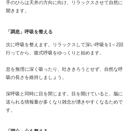
手のひらは天井の方向に向け、リラックスさせて自然に
開きます。
「調息」呼吸を整える
次に呼吸を整えます。リラックスして深い呼吸を1～2回
行ってから、腹式呼吸をゆっくりと始めます。
息を無理に深く吸ったり、吐ききろうとせず、自然な呼
吸の長さを維持しましょう。
深呼吸と同時に目を閉じます。目を開けていると、脳に
送られる情報量が多くなり雑念が湧きやすくなるためで
す。