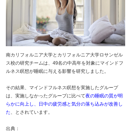
南カリフォルニア大学とカリフォルニア大学ロサンゼル
ス校の研究チームは、49名の中高年を対象にマインドフ
ルネス瞑想が睡眠に与える影響を研究しました。
その結果、マインドフルネス瞑想を実施したグループ
は、実施しなかったグループに比べて
夜の睡眠の質が明
らかに向上し、日中の疲労感と気分の落ち込みが改善し
た
、とされています。
出典：