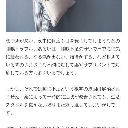
寝つきが悪い、夜中に何度も目を覚ましてしまうなどの
睡眠トラブル、あるいは、睡眠不足のせいで日中に眠気
に襲われる、やる気が出ない、頭痛がする、など起きて
いる間のさまざまな不調に対して薬やサプリメントで対
応している方も多くいるでしょう。
しかし、それでは睡眠不足という根本の原因は解消され
ません。薬によって一時的に症状が改善されても、生活
スタイルを変えない限りまた繰り返してしまいがちで
す。