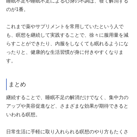
睡眠不足や睡眠不足による心身の不調は、寝て解消する
のが1番。
これまで薬やサプリメントを常用していたという人で
も、瞑想を継続して実践することで、徐々に服用量を減
らすことができたり、内服をしなくても眠れるようにな
ったりと、健康的な生活習慣が身に付きやすくなりま
す。
まとめ
継続することで、睡眠不足の解消だけでなく、集中力の
アップや美容促進など、さまざまな効果が期待できると
いわれる瞑想。
日常生活に手軽に取り入れられる瞑想のやり方もたくさ