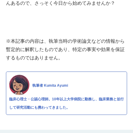
んあるので、さっそく今日から始めてみませんか？
※本記事の内容は、執筆当時の学術論文などの情報から
暫定的に解釈したものであり、特定の事実や効果を保証
するものではありません。
執筆者 Kumita Ayumi
臨床心理士・公認心理師。10年以上大学病院に勤務し、臨床業務と並行
して研究活動にも携わってきました。