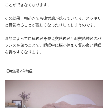
ことができなくなります。
その結果、朝起きても疲労感が残っていたり、スッキリ
と目覚めることが難しくなったりしてしまうのです。
瞑想によって自律神経を整え交感神経と副交感神経のバ
ランスを保つことで、睡眠中に脳が休まり質の良い睡眠
を得やすくなります。
③効果が持続