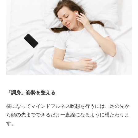
「調身」姿勢を整える
横になってマインドフルネス瞑想を行うには、足の先か
ら頭の先までできるだけ一直線になるように横たわりま
す。