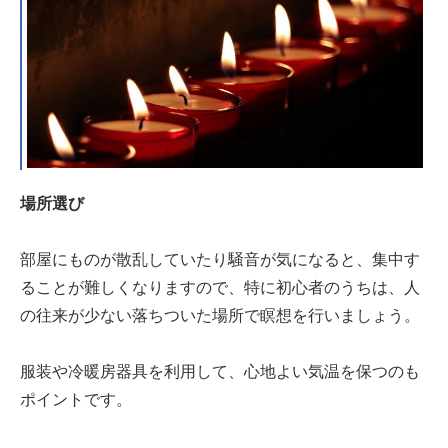
場所選び
部屋にものが散乱していたり騒音が気になると、集中す
ることが難しくなりますので、特に初心者のうちは、人
の往来が少ない落ちついた場所で瞑想を行いましょう。
服装や冷暖房器具を利用して、心地よい気温を保つのも
ポイントです。