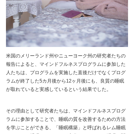
米国のメリーランド州やニューヨーク州の研究者たちの
報告によると、マインドフルネスプログラムに参加した
人たちは、プログラムを実施した直後だけでなくプログ
ラムが終了した5カ月後から12ヶ月後にも、良質の睡眠
が取れていると実感しているという結果でした。
その理由として研究者たちは、マインドフルネスプログ
ラムに参加することで、睡眠の質を改善するための方法
を学ぶことができる、「睡眠構築」と呼ばれるレム睡眠