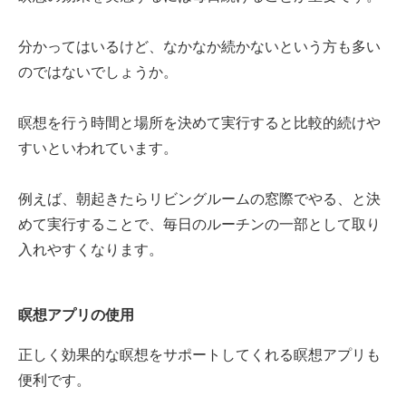
分かってはいるけど、なかなか続かないという方も多い
のではないでしょうか。
瞑想を行う時間と場所を決めて実行すると比較的続けや
すいといわれています。
例えば、朝起きたらリビングルームの窓際でやる、と決
めて実行することで、毎日のルーチンの一部として取り
入れやすくなります。
瞑想アプリの使用
正しく効果的な瞑想をサポートしてくれる瞑想アプリも
便利です。