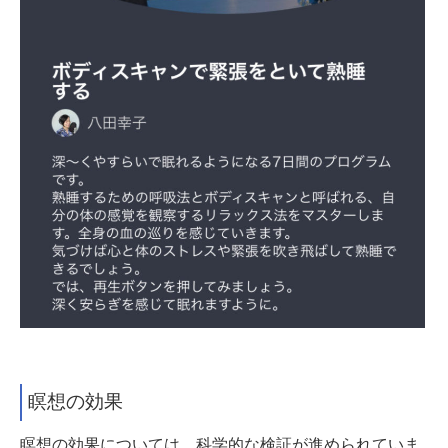
瞑想の効果
瞑想の効果については、科学的な検証が進められていま