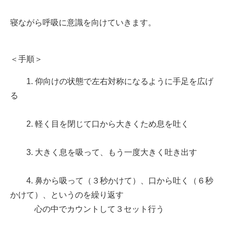
寝ながら呼吸に意識を向けていきます。
＜手順＞
1. 仰向けの状態で左右対称になるように手足を広げ
る
2. 軽く目を閉じて口から大きくため息を吐く
3. 大きく息を吸って、もう一度大きく吐き出す
4. 鼻から吸って（３秒かけて）、口から吐く（６秒
かけて）、というのを繰り返す
心の中でカウントして３セット行う