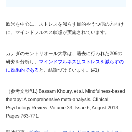
欧米を中心に、ストレスを減らす目的やうつ病の方向け
に、マインドフルネス瞑想が実施されています。
カナダのモントリオール大学は、過去に行われた209の
研究を分析し、
マインドフルネスはストレスを減らすの
に効果的である
と、結論づけています。(#1)
（参考文献#1.) Bassam Khoury, et al.
Mindfulness-based
therapy: A comprehensive meta-analysis.
Clinical
Psychology Review
;
Volume 33, Issue 6
, August 2013,
Pages 763-771.