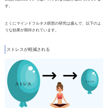
す。
とくにマインドフルネス瞑想の研究は盛んで、以下のよ
うな効果が期待されています。
ストレスが軽減される