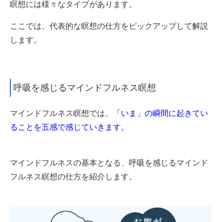
瞑想には様々なタイプがあります。
ここでは、代表的な瞑想の仕方をピックアップして解説
します。
呼吸を感じるマインドフルネス瞑想
マインドフルネス瞑想では、
「いま」の瞬間に起きてい
ることを五感で感じていきます。
マインドフルネスの基本となる、呼吸を感じるマインド
フルネス瞑想の仕方を紹介します。