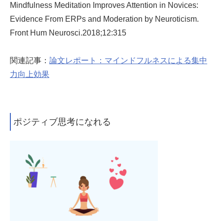
Mindfulness Meditation Improves Attention in Novices:
Evidence From ERPs and Moderation by Neuroticism.
Front Hum Neurosci.2018;12:315
関連記事：
論文レポート：マインドフルネスによる集中
力向上効果
ポジティブ思考になれる