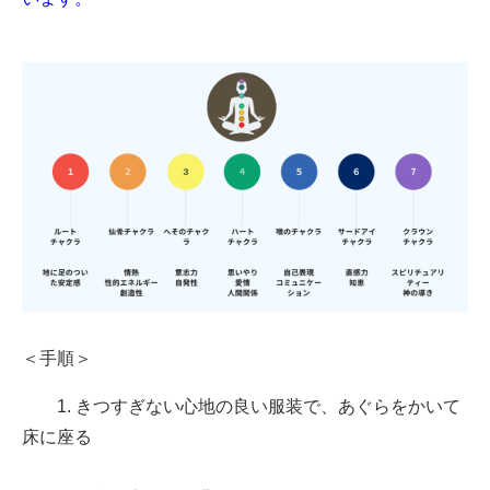
＜手順＞
1. きつすぎない心地の良い服装で、あぐらをかいて
床に座る