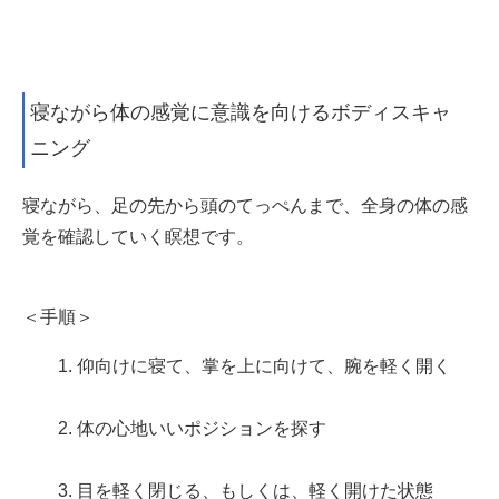
寝ながら体の感覚に意識を向けるボディスキャ
ニング
寝ながら、足の先から頭のてっぺんまで、全身の体の感
覚を確認していく瞑想です。
＜手順＞
1. 仰向けに寝て、掌を上に向けて、腕を軽く開く
2. 体の心地いいポジションを探す
3. 目を軽く閉じる、もしくは、軽く開けた状態