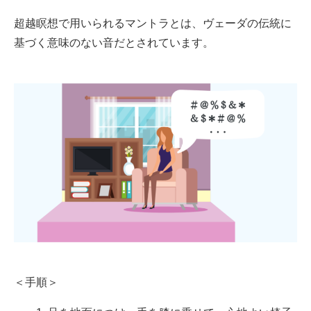
超越瞑想で用いられるマントラとは、ヴェーダの伝統に
基づく意味のない音だとされています。
＜手順＞