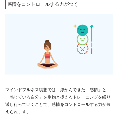
感情をコントロールする力がつく
マインドフルネス瞑想では、浮かんできた「感情」と
「感じている自分」を別物と捉えるトレーニングを繰り
返し行っていくことで、感情をコントロールする力が鍛
えられます。