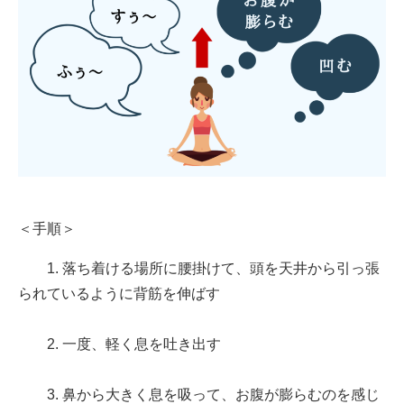
＜手順＞
1. 落ち着ける場所に腰掛けて、頭を天井から引っ張
られているように背筋を伸ばす
2. 一度、軽く息を吐き出す
3. 鼻から大きく息を吸って、お腹が膨らむのを感じ