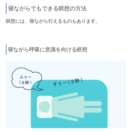
寝ながらでもできる瞑想の方法
瞑想には、寝ながら行えるものもあります。
寝ながら呼吸に意識を向ける瞑想