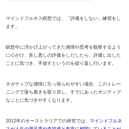
マインドフルネス瞑想では、「評価をしない」練習をし
ます。
瞑想中に浮かび上がってきた感情や思考を観察するよう
に心がけ、良し悪しの評価をしだしたら、評価し出した
ことに気づき、手放すというのを繰り返し行います。
ネガティブな感情に引っ張られやすい場合、このトレー
ニングで落ち着きを取り戻し、すでにあったポジティブ
なことに気づきやすくなります。
2012年のオーストラリアでの研究では、
マインドフルネ
スが人生の満足度や幸福感と有意に相関していることが