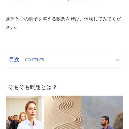
身体と心の調子を整える瞑想をぜひ、体験してみてくだ
さい。
目次
そもそも瞑想とは？