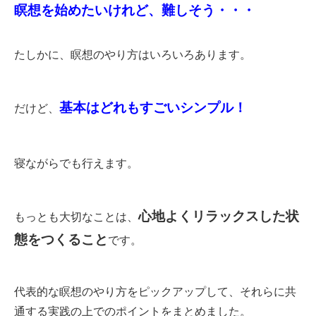
瞑想を始めたいけれど、難しそう・・・
たしかに、瞑想のやり方はいろいろあります。
基本はどれもすごいシンプル！
だけど、
寝ながらでも行えます。
心地よくリラックスした状
もっとも大切なことは、
態をつくること
です。
代表的な瞑想のやり方をピックアップして、それらに共
通する実践の上でのポイントをまとめました。