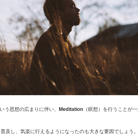
いう思想の広まりに伴い、
Meditation
（瞑想）を行うことが一
く普及し、気楽に行えるようになったのも大きな要因でしょう