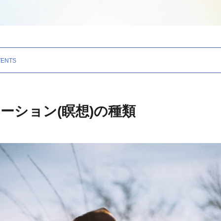
ーション(瞑想)の種類