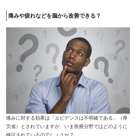
痛みや疲れなどを脳から改善できる？
痛みに対する効果は「エビデンスは不明確である」（厚
労省）とされていますが、いま医療分野ではどのように
検証されているのでしょうか？