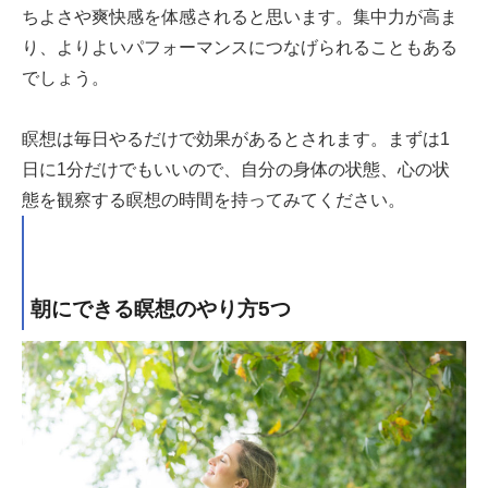
ちよさや爽快感を体感されると思います。集中力が高ま
り、よりよいパフォーマンスにつなげられることもある
でしょう。
瞑想は毎日やるだけで効果があるとされます。まずは1
日に1分だけでもいいので、自分の身体の状態、心の状
態を観察する瞑想の時間を持ってみてください。
朝にできる瞑想のやり方5つ