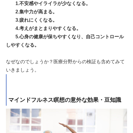
1.不安感やイライラが少なくなる。
2.集中力が高まる。
3.疲れにくくなる。
4.考えがまとまりやすくなる。
5.心身の健康が保ちやすくなり、自己コントロール
しやすくなる。
なぜなのでしょうか？医療分野からの検証も含めてみて
いきましょう。
マインドフルネス瞑想の意外な効果・豆知識