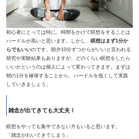
初心者にとっては特に、時間をかけて瞑想をすることは
ハードルが高いと思います。しかし、
瞑想はまず1分か
らでもいい
のです。朝夕10分ずつからがいいと言われる
研究や実験結果もありますが、どのくらい瞑想をしたら
いいかというのは個人によって変わってきます。まずは
朝の1分を確保することから、ハードルを低くして実践
していきましょう。
雑念が出てきても大丈夫！
瞑想をやっても集中できない方もいると思います。
「雑念がわいてきてしまう」