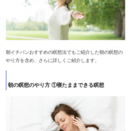
朝イチバンおすすめの瞑想法でもご紹介した朝の瞑想の
やり方を含め、さらに詳しくご紹介します。
朝の瞑想のやり方 ①寝たままできる瞑想