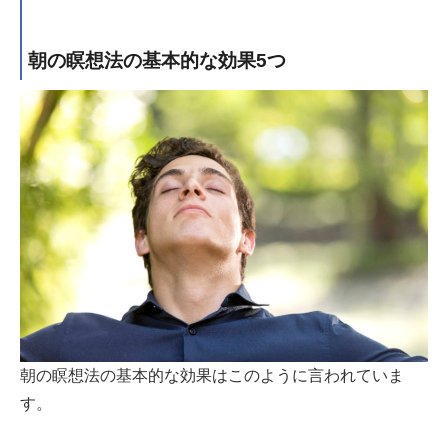
朝の瞑想法の基本的な効果5つ
朝の瞑想法の基本的な効果はこのように言われていま
す。