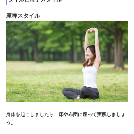
座禅スタイル
身体を起こしましたら、
床や布団に座って実践しましょ
う。