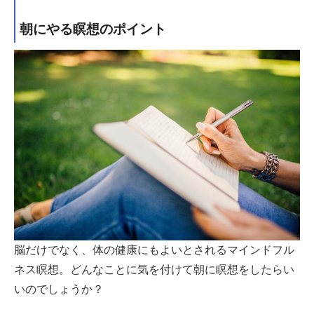
朝にやる瞑想のポイント
脳だけでなく、体の健康にもよいとされるマインドフル
ネス瞑想。どんなことに気を付けて朝に瞑想をしたらい
いのでしょうか？