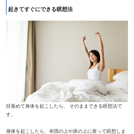
起きてすぐにできる瞑想法
目覚めて身体を起こしたら、 そのままできる瞑想法で
す。
身体を起こしたら、布団の上や床の上に座って瞑想しま