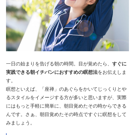
一日の始まりを告げる朝の時間。目が覚めたら、
すぐに
実践できる朝イチバンにおすすめの瞑想法
をお伝えしま
す。
瞑想といえば、「座禅」のあぐらをかいてじっくりとや
るスタイルをイメージする方が多いと思いますが、実際
にはもっと手軽に簡単に、朝目覚めたその時からできる
んです。さぁ、朝目覚めたその時点ですぐに瞑想をして
みましょう。