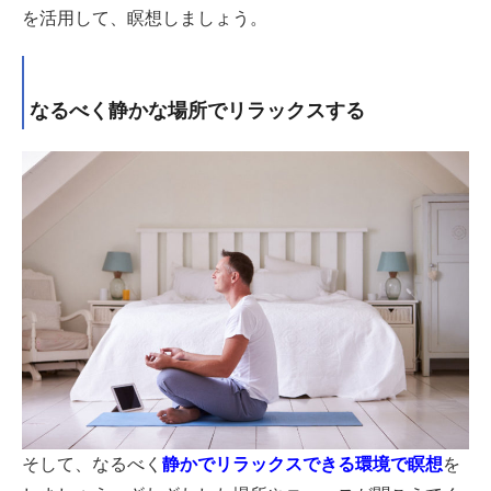
を活用して、瞑想しましょう。
なるべく静かな場所でリラックスする
そして、なるべく
静かでリラックスできる環境で瞑想
を