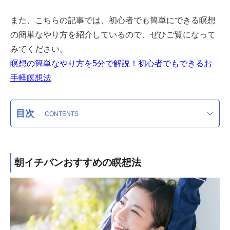
また、こちらの記事では、初心者でも簡単にできる瞑想
の簡単なやり方を紹介しているので、ぜひご覧になって
みてください。
瞑想の簡単なやり方を5分で解説！初心者でもできるお
手軽瞑想法
目次
朝イチバンおすすめの瞑想法