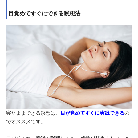
目覚めてすぐにできる瞑想法
寝たままできる瞑想は、
目が覚めてすぐに実践できる
の
でオススメです。